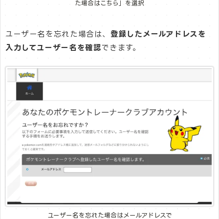
た場合はこちら」を選択
ユーザー名を忘れた場合は、
登録したメールアドレスを
入力してユーザー名を確認
できます。
ユーザー名を忘れた場合はメールアドレスで