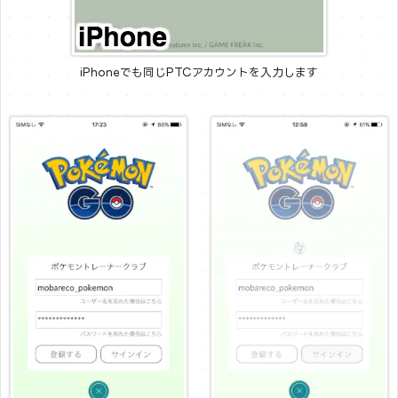
iPhoneでも同じPTCアカウントを入力します