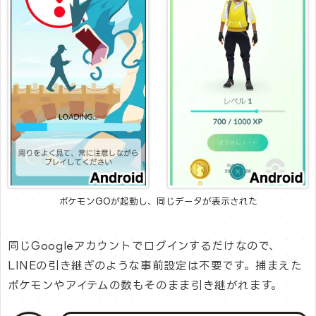
ポケモンGOが起動し、同じデータが表示された
同じGoogleアカウントでログインするだけなので、
LINEの引き継ぎのような事前設定は不要です。捕まえた
ポケモンやアイテムの数もそのまま引き継がれます。