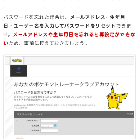
パスワードを忘れた場合は、
メールアドレス・生年月
日・ユーザー名を入力してパスワードをリセット
できま
す。
メールアドレスや生年月日を忘れると再設定ができな
い
ため、事前に控えておきましょう。