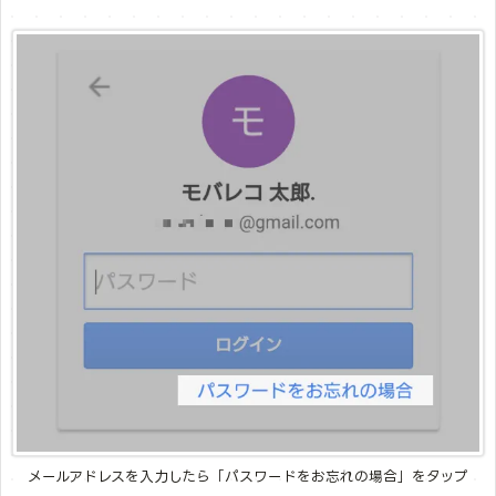
メールアドレスを入力したら「パスワードをお忘れの場合」をタップ