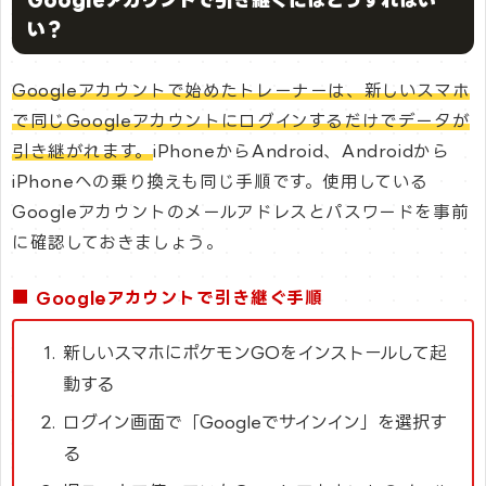
い？
Googleアカウントで始めたトレーナーは、新しいスマホ
で同じGoogleアカウントにログインするだけでデータが
引き継がれます。
iPhoneからAndroid、Androidから
iPhoneへの乗り換えも同じ手順です。使用している
Googleアカウントのメールアドレスとパスワードを事前
に確認しておきましょう。
■ Googleアカウントで引き継ぐ手順
新しいスマホにポケモンGOをインストールして起
動する
ログイン画面で「Googleでサインイン」を選択す
る