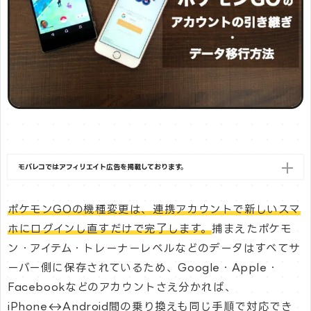
モバレコではアフィリエイト広告を掲載しております。
ポケモンGOの機種変更は、連携アカウントで新しいスマ
ホにログインし直すだけで完了します。
捕まえたポケモ
ン・アイテム・トレーナーレベルなどのデータはすべてサ
ーバー側に保存されているため、Google・Apple・
Facebookなどのアカウントさえ分かれば、
iPhone↔Android間の乗り換えも同じ手順で対応でき