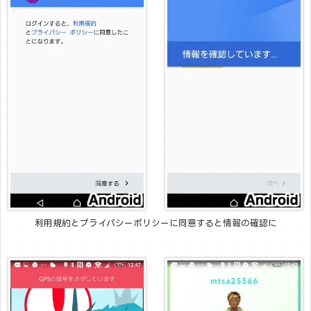
利用規約とプライバシーポリシーに同意すると情報の確認に