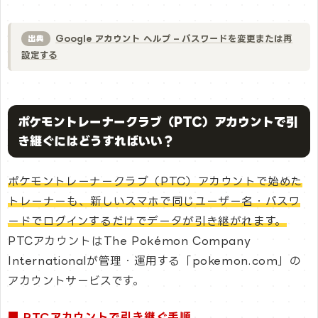
Google アカウント ヘルプ – パスワードを変更または再
出典
設定する
ポケモントレーナークラブ（PTC）アカウントで引
き継ぐにはどうすればいい？
ポケモントレーナークラブ（PTC）アカウントで始めた
トレーナーも、新しいスマホで同じユーザー名・パスワ
ードでログインするだけでデータが引き継がれます。
PTCアカウントはThe Pokémon Company
Internationalが管理・運用する「pokemon.com」の
アカウントサービスです。
■ PTCアカウントで引き継ぐ手順