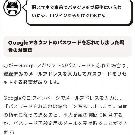
旧スマホで事前にバックアップ操作はいらな
いにゃ。ログインするだけでOKにゃ！
Googleアカウントのパスワードを忘れてしまった場
合の対処法
万が一Googleアカウントのパスワードを忘れた場合は、
登録済みのメールアドレスを入力してパスワードをリセ
ットする必要があります。
Googleのログインページでメールアドレスを入力し、
「パスワードをお忘れの場合」を選択しましょう。画面
の指示に従って進めると、本人確認の質問に回答する
か、パスワード再設定用のメールを受け取ることができ
ます。