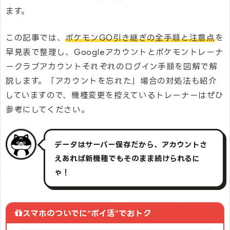
ます。
この記事では、
ポケモンGO引き継ぎの全手順と注意点
を
早見表で整理し、Googleアカウントとポケモントレーナ
ークラブアカウントそれぞれのログイン手順を図解で解
説します。「アカウントを忘れた」場合の対処法も紹介
していますので、機種変更を控えているトレーナーはぜひ
参考にしてください。
データはサーバー保存だから、アカウントさ
えあれば新機種でもそのまま続けられるに
ゃ！
スマホのついでに“ポイ活”でおトク