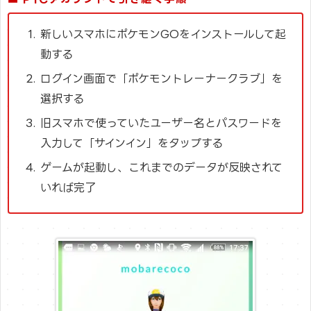
新しいスマホにポケモンGOをインストールして起
動する
ログイン画面で「ポケモントレーナークラブ」を
選択する
旧スマホで使っていたユーザー名とパスワードを
入力して「サインイン」をタップする
ゲームが起動し、これまでのデータが反映されて
いれば完了