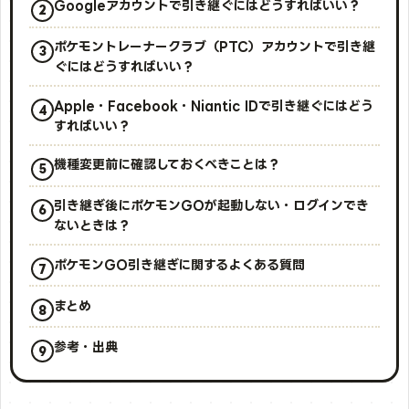
Googleアカウントで引き継ぐにはどうすればいい？
ポケモントレーナークラブ（PTC）アカウントで引き継
ぐにはどうすればいい？
Apple・Facebook・Niantic IDで引き継ぐにはどう
すればいい？
機種変更前に確認しておくべきことは？
引き継ぎ後にポケモンGOが起動しない・ログインでき
ないときは？
ポケモンGO引き継ぎに関するよくある質問
まとめ
参考・出典