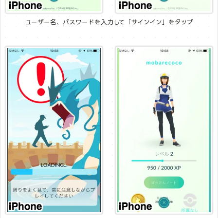
ユーザー名、パスワードを入力して「サインイン」をタップ