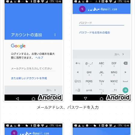
メールアドレス、パスワードを入力