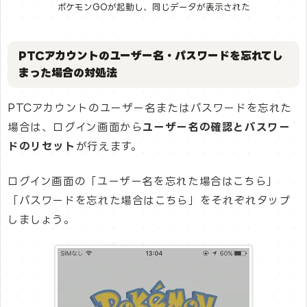
ポケモンGOが起動し、同じデータが表示された
PTCアカウントのユーザー名・パスワードを忘れてし
まった場合の対処法
PTCアカウントのユーザー名またはパスワードを忘れた
場合は、ログイン画面から
ユーザー名の確認とパスワー
ドのリセット
が行えます。
ログイン画面の「ユーザー名を忘れた場合はこちら」
「パスワードを忘れた場合はこちら」をそれぞれタップ
しましょう。