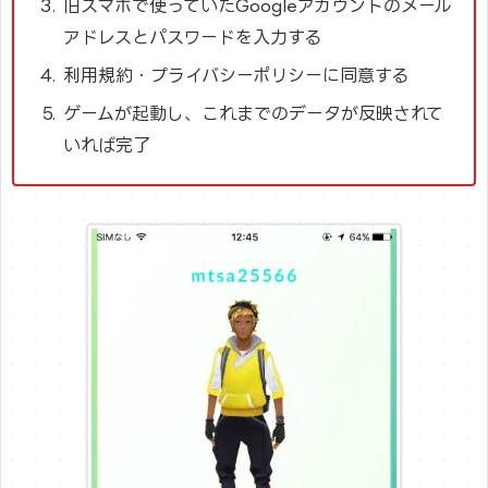
旧スマホで使っていたGoogleアカウントのメール
アドレスとパスワードを入力する
利用規約・プライバシーポリシーに同意する
ゲームが起動し、これまでのデータが反映されて
いれば完了