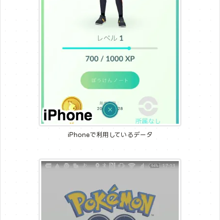
iPhoneで利用しているデータ