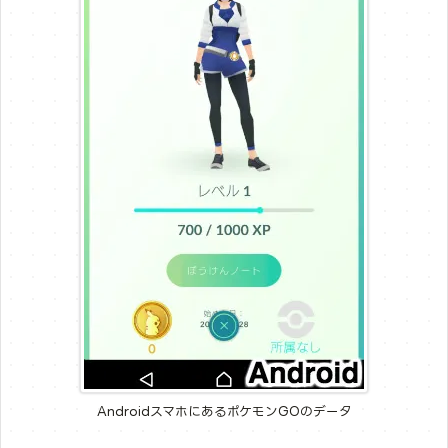
AndroidスマホにあるポケモンGOのデータ