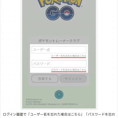
ログイン画面で「ユーザー名を忘れた場合はこちら」「パスワードを忘れ