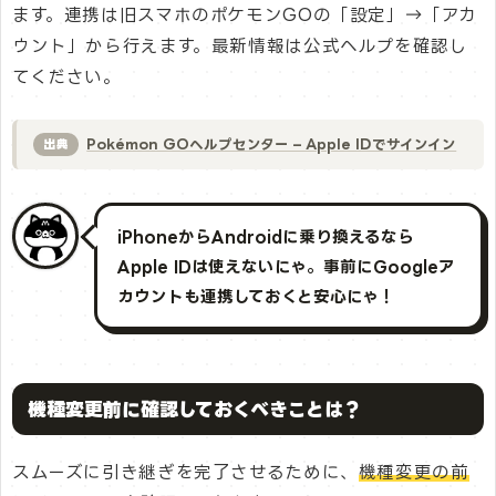
ます。連携は旧スマホのポケモンGOの「設定」→「アカ
ウント」から行えます。最新情報は公式ヘルプを確認し
てください。
Pokémon GOヘルプセンター – Apple IDでサインイン
出典
iPhoneからAndroidに乗り換えるなら
Apple IDは使えないにゃ。事前にGoogleア
カウントも連携しておくと安心にゃ！
機種変更前に確認しておくべきことは？
スムーズに引き継ぎを完了させるために、
機種変更の前