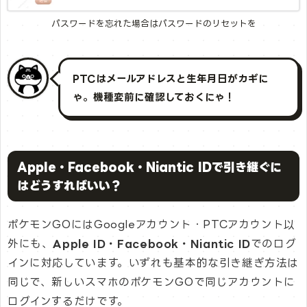
パスワードを忘れた場合はパスワードのリセットを
PTCはメールアドレスと生年月日がカギに
ゃ。機種変前に確認しておくにゃ！
Apple・Facebook・Niantic IDで引き継ぐに
はどうすればいい？
ポケモンGOにはGoogleアカウント・PTCアカウント以
外にも、
Apple ID・Facebook・Niantic ID
でのログ
インに対応しています。いずれも基本的な引き継ぎ方法は
同じで、新しいスマホのポケモンGOで同じアカウントに
ログインするだけです。