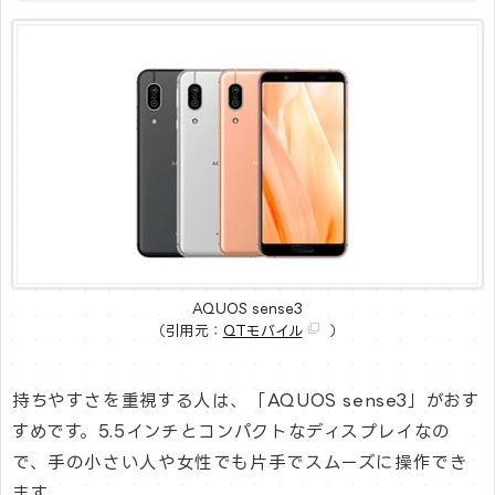
AQUOS sense3
（引用元：
QTモバイル
）
持ちやすさを重視する人は、「AQUOS sense3」がおす
すめです。5.5インチとコンパクトなディスプレイなの
で、手の小さい人や女性でも片手でスムーズに操作でき
ます。