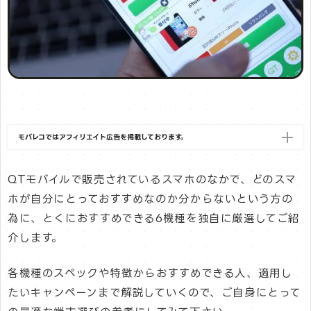
モバレコではアフィリエイト広告を掲載しております。
QTモバイルで販売されているスマホのなかで、どのスマ
ホが自分にとっておすすめなのか分からないという方の
為に、とくにおすすめできる6機種を独自に厳選してご紹
介します。
各機種のスペックや特徴からおすすめできる人、適用し
たいキャンペーンまで解説していくので、ご自身にとって