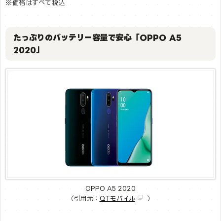
※価格はすべて税込
たっぷりのバッテリー容量で安心「OPPO A5
2020」
OPPO A5 2020
（引用元：
QTモバイル
）