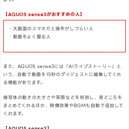
【AQUOS sense3がおすすめの人】
・大画面のスマホだと操作がしづらい人
・動画をよく撮る人
また、AQUOS sense3には「AIライブストーリー」と
いう、自動で動画を15秒のダイジェストに編集してくれ
る機能があります。
被写体の動きの大きさや笑顔などを判別し、見どころを
まとめてくれるほか、映像効果やBGMも自動で追加して
くれます。
【AQUOS sense3】