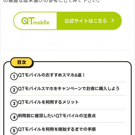
の最適な端末選びの参考にしてみて下さい。
公式サイトはこちら
目次
QTモバイルのおすすめスマホ6選！
QTモバイルスマホをキャンペーンでお得に購入しよう
QTモバイルを利用するメリット
利用前に確認したいQTモバイルの注意点
QTモバイルを利用を開始するまでの手順