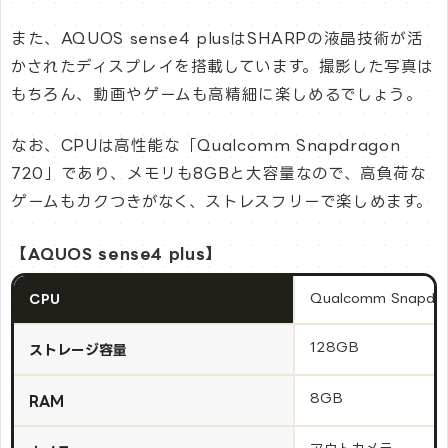
また、AQUOS sense4 plusはSHARPの液晶技術が活
かされたディスプレイを搭載しています。撮影した写真は
もちろん、動画やゲームも高精細に楽しめるでしょう。
なお、CPUは高性能な「Qualcomm Snapdragon
720」であり、メモリも8GBと大容量なので、高負荷な
ゲームもカクつきがなく、ストレスフリーで楽しめます。
【AQUOS sense4 plus】
Qualcomm Snapdr
CPU
128GB
ストレージ容量
8GB
RAM