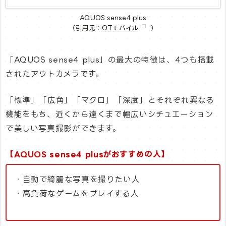
AQUOS sense4 plus
（引用元：
QTモバイル
）
「AQUOS sense4 plus」の最大の特徴は、4つも搭載
されたアウトカメラです。
「標準」「広角」「マクロ」「深度」とそれぞれ異なる
機能をもち、近くから遠くまで幅広いシチュエーション
で美しい写真撮影ができます。
【AQUOS sense4 plusがおすすめの人】
・自動で綺麗な写真を撮りたい人
・高負荷なゲームをプレイする人