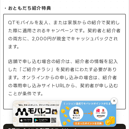
・おともだち紹介特典
QTモバイルを友人、または家族からの紹介で契約し
た際に適用されるキャンペーンです。契約者と紹介者
の両方に、2,000円が現金でキャッシュバックされ
ます。
店舗で申し込む場合の紹介は、紹介者の情報を記入
した「ご紹介チラシ」を契約者にわたす必要があり
ます。オンラインからの申し込みの場合は、紹介者
の専用申し込みサイトURLから、契約者が申し込む
ことが条件です。
×