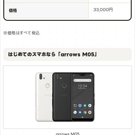
33,000円
価格
※価格はすべて税込
はじめてのスマホなら「arrows M05」
arrows M05