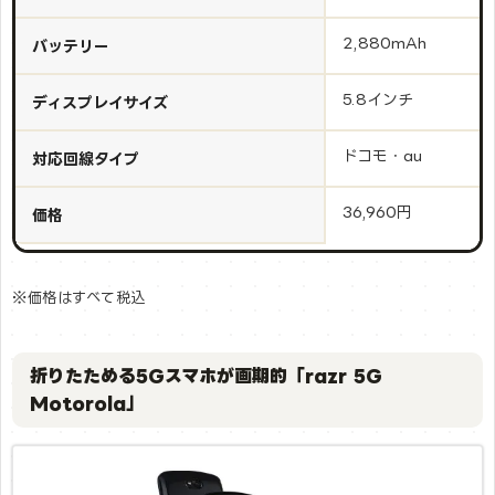
2,880mAh
バッテリー
5.8インチ
ディスプレイサイズ
ドコモ・au
対応回線タイプ
36,960円
価格
※価格はすべて税込
折りたためる5Gスマホが画期的「razr 5G
Motorola」