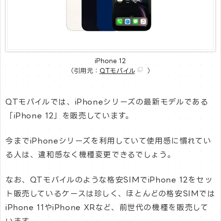
iPhone 12
（引用元：
QTモバイル
）
QTモバイルでは、iPhoneシリーズの最新モデルである
「iPhone 12」を販売しています。
今までiPhoneシリーズを利用していて使用感に慣れてい
る人は、違和感なく機種変更できるでしょう。
なお、QTモバイルのような格安SIMでiPhone 12をセッ
ト販売しているケースは珍しく、ほとんどの格安SIMでは
iPhone 11やiPhone XRなど、前世代の機種を販売して