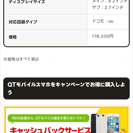
メイン：6.2インチ
ディスプレイサイズ
サブ：2.7インチ
ドコモ・au
対応回線タイプ
178,200円
価格
※価格はすべて税込
QTモバイルスマホをキャンペーンでお得に購入しよ
う