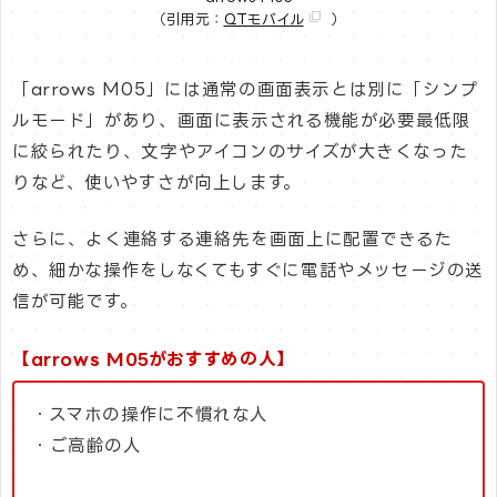
（引用元：
QTモバイル
）
「arrows M05」には通常の画面表示とは別に「シンプ
ルモード」があり、画面に表示される機能が必要最低限
に絞られたり、文字やアイコンのサイズが大きくなった
りなど、使いやすさが向上します。
さらに、よく連絡する連絡先を画面上に配置できるた
め、細かな操作をしなくてもすぐに電話やメッセージの送
信が可能です。
【arrows M05がおすすめの人】
・スマホの操作に不慣れな人
・ご高齢の人