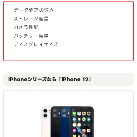
・データ処理の速さ
・ストレージ容量
・カメラ性能
・バッテリー容量
・ディスプレイサイズ
iPhoneシリーズなら「iPhone 12」