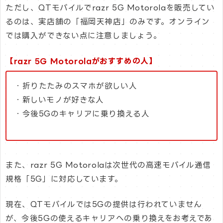
ただし、QTモバイルでrazr 5G Motorolaを販売してい
るのは、実店舗の「福岡天神店」のみです。オンライン
では購入ができない点に注意しましょう。
【razr 5G Motorolaがおすすめの人】
・折りたたみのスマホが欲しい人
・新しいモノが好きな人
・今後5Gのキャリアに乗り換える人
また、razr 5G Motorolaは次世代の高速モバイル通信
規格「5G」に対応しています。
現在、QTモバイルでは5Gの提供は行われていません
が、今後5Gの使えるキャリアへの乗り換えをお考えであ