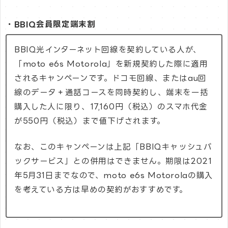
・BBIQ会員限定端末割
BBIQ光インターネット回線を契約している人が、
「moto e6s Motorola」を新規契約した際に適用
されるキャンペーンです。ドコモ回線、またはau回
線のデータ＋通話コースを同時契約し、端末を一括
購入した人に限り、17,160円（税込）のスマホ代金
が550円（税込）まで値下げされます。
なお、このキャンペーンは上記「BBIQキャッシュバ
ックサービス」との併用はできません。期限は2021
年5月31日までなので、moto e6s Motorolaの購入
を考えている方は早めの契約がおすすめです。