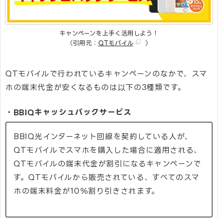
キャンペーンを上手く活用しよう！
（引用元：
QTモバイル
）
QTモバイルで行われているキャンペーンのなかで、スマ
ホの端末代金が安くなるものは以下の3種類です。
・BBIQキャッシュバックサービス
BBIQ光インターネット回線を契約している人が、
QTモバイルでスマホを購入した場合に適用される、
QTモバイルの端末代金が割引になるキャンペーンで
す。QTモバイルから販売されている、すべてのスマ
ホの端末料金が10％割り引きされます。