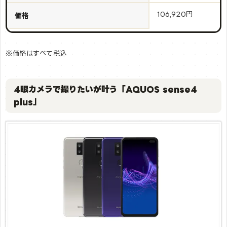
106,920円
価格
※価格はすべて税込
4眼カメラで撮りたいが叶う「AQUOS sense4
plus」