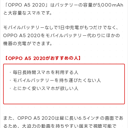
「OPPO A5 2020」はバッテリーの容量が5,000mAh
と大容量なスマホです。
モバイルバッテリーなしで1日中充電がもつだけでなく、
OPPO A5 2020をモバイルバッテリー代わりにほかの
機器の充電ができます。
【OPPO A5 2020がおすすめの人】
・毎日長時間スマホを利用する人
・モバイルバッテリーを持ち運びたくない人
・とにかく安いスマホが欲しい人
また、OPPO A5 2020は縦に長い6.5インチの画面であ
るため、大迫力の動画を持ちやすい端末で視聴可能で