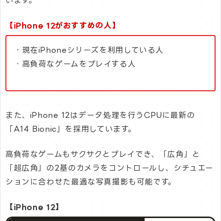
います。
【iPhone 12がおすすめの人】
・現在iPhoneシリーズを利用している人
・高負荷なゲームをプレイする人
また、iPhone 12はデータ処理を行うCPUに最新の
「A14 Bionic」を採用しています。
高負荷なゲームもサクサクとプレイでき、「広角」と
「超広角」の2基のカメラをコントロールし、シチュエー
ションに合わせた最適な写真撮影も可能です。
【iPhone 12】