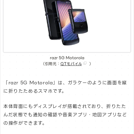
razr 5G Motorola
（引用元：
QTモバイル
）
「razr 5G Motorola」は、ガラケーのように画面を縦
に折りたためるスマホです。
本体背面にもディスプレイが搭載されており、折りたた
んだ状態でも通知の確認や音楽アプリ・地図アプリなど
の操作ができます。