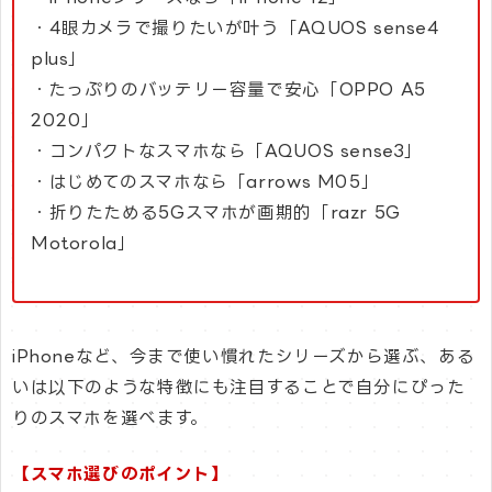
・4眼カメラで撮りたいが叶う「AQUOS sense4
plus」
・たっぷりのバッテリー容量で安心「OPPO A5
2020」
・コンパクトなスマホなら「AQUOS sense3」
・はじめてのスマホなら「arrows M05」
・折りたためる5Gスマホが画期的「razr 5G
Motorola」
iPhoneなど、今まで使い慣れたシリーズから選ぶ、ある
いは以下のような特徴にも注目することで自分にぴった
りのスマホを選べます。
【スマホ選びのポイント】