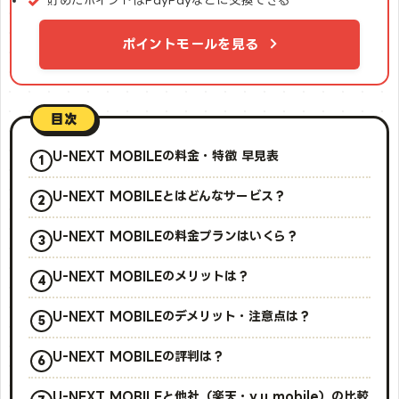
ポイントモールを見る
目次
U-NEXT MOBILEの料金・特徴 早見表
U-NEXT MOBILEとはどんなサービス？
U-NEXT MOBILEの料金プランはいくら？
U-NEXT MOBILEのメリットは？
U-NEXT MOBILEのデメリット・注意点は？
U-NEXT MOBILEの評判は？
U-NEXT MOBILEと他社（楽天・y.u mobile）の比較