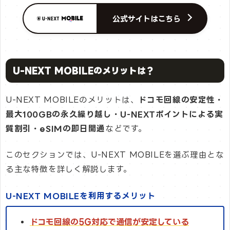
公式サイトはこちら
U-NEXT MOBILEのメリットは？
U-NEXT MOBILEのメリットは、
ドコモ回線の安定性・
最大100GBの永久繰り越し・U-NEXTポイントによる実
質割引・eSIMの即日開通
などです。
このセクションでは、U-NEXT MOBILEを選ぶ理由とな
る主な特徴を詳しく解説します。
U-NEXT MOBILEを利用するメリット
ドコモ回線の5G対応で通信が安定している