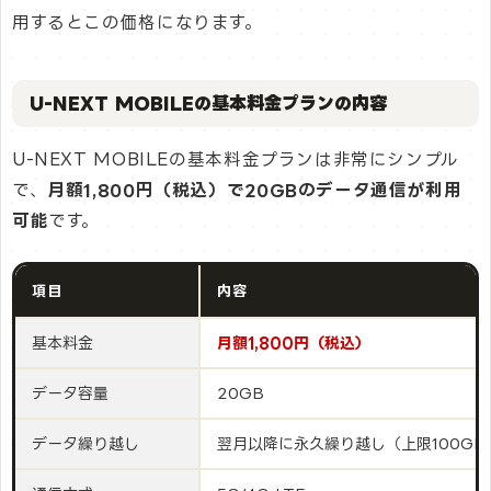
用するとこの価格になります。
U-NEXT MOBILEの基本料金プランの内容
U-NEXT MOBILEの基本料金プランは非常にシンプル
で、
月額1,800円（税込）で20GBのデータ通信が利用
可能
です。
項目
内容
基本料金
月額1,800円（税込）
データ容量
20GB
データ繰り越し
翌月以降に永久繰り越し（上限100GB