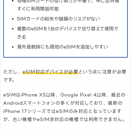
物理SIMカードの受け取りが不要で、申し込み後
すぐに利用開始可能
SIMカードの紛失や破損のリスクがない
複数のeSIMを1台のデバイスで切り替えて使用で
きる
海外渡航時にも現地のeSIMを追加しやすい
ただし、
eSIM対応デバイスが必要
という点に注意が必要
です。
eSIMはiPhone XS以降、Google Pixel 4以降、最近の
Androidスマートフォンの多くが対応しており、最新の
iPhone 17シリーズではeSIMのみ対応となっています
が、古い機種やeSIM非対応の機種では利用できません。