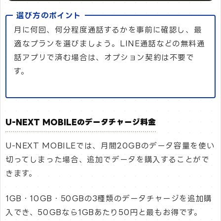
選び方のポイント
月に何回、何分程度通話するかを事前に確認し、最
適なプランを選びましょう。LINE通話などの無料通
話アプリで済む場合は、オプション契約は不要で
す。
U-NEXT MOBILEのデータチャージ料金
U-NEXT MOBILEでは、月間20GBのデータ容量を使い
切ってしまった場合、追加でデータを購入することがで
きます。
1GB・10GB・50GBの3種類のデータチャージを追加購
入でき、50GBなら1GBあたり50円と最もお得です。