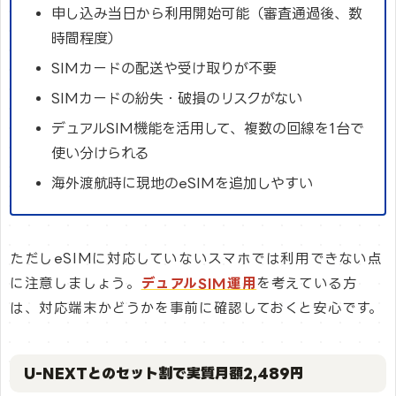
申し込み当日から利用開始可能（審査通過後、数
時間程度）
SIMカードの配送や受け取りが不要
SIMカードの紛失・破損のリスクがない
デュアルSIM機能を活用して、複数の回線を1台で
使い分けられる
海外渡航時に現地のeSIMを追加しやすい
ただしeSIMに対応していないスマホでは利用できない点
に注意しましょう。
デュアルSIM運用
を考えている方
は、対応端末かどうかを事前に確認しておくと安心です。
U-NEXTとのセット割で実質月額2,489円