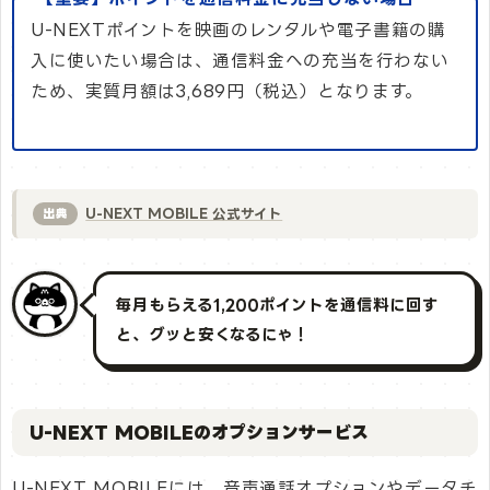
U-NEXTポイントを映画のレンタルや電子書籍の購
入に使いたい場合は、通信料金への充当を行わない
ため、実質月額は3,689円（税込）となります。
U-NEXT MOBILE 公式サイト
出典
毎月もらえる1,200ポイントを通信料に回す
と、グッと安くなるにゃ！
U-NEXT MOBILEのオプションサービス
U-NEXT MOBILEには、音声通話オプションやデータチ