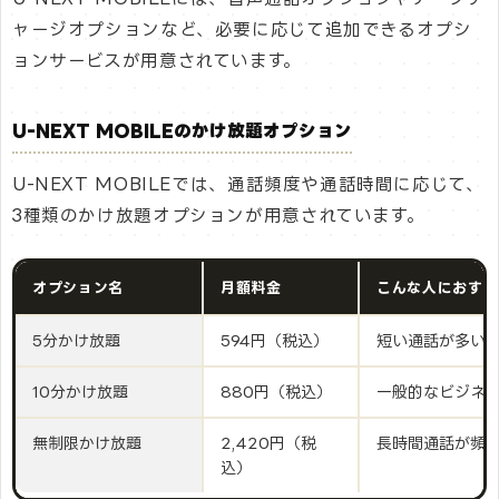
ャージオプションなど、必要に応じて追加できるオプシ
ョンサービスが用意されています。
U-NEXT MOBILEのかけ放題オプション
U-NEXT MOBILEでは、通話頻度や通話時間に応じて、
3種類のかけ放題オプションが用意されています。
オプション名
月額料金
こんな人におすす
5分かけ放題
594円（税込）
短い通話が多い
10分かけ放題
880円（税込）
一般的なビジネ
無制限かけ放題
2,420円（税
長時間通話が頻
込）