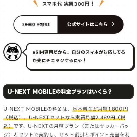
スマホ代 実質300円！
公式サイトはこちら
eSIM専用だから、自分のスマホが対応してる
か先にチェックするにゃ！
U-NEXT MOBILEの料金プランはいくら？
U-NEXT MOBILEの料金は、
基本料金が月額1,800円
（税込）、U-NEXTセットなら実質月額2,489円（税
込）
です。U-NEXTの月額プラン（またはサッカーパッ
ク）とセットで契約し、セット割引とポイント充当を利