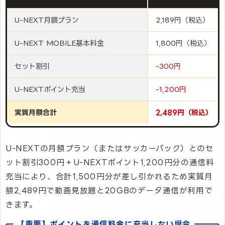
U-NEXT月額プラン
2,189円（税込）
U-NEXT MOBILE基本料金
1,800円（税込）
セット割引
-300円
U-NEXTポイント充当
-1,200円
実質月額合計
2,489円（税込）
U-NEXTの月額プラン（またはサッカーパック）とのセ
ット割引300円＋U-NEXTポイント1,200円分の通信料
充当により、合計1,500円分が差し引かれるため実質月
額2,489円で動画見放題と20GBのデータ通信が利用で
きます。
【重要】ポイントを通信料金に充当しない場合