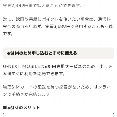
金を2,489円まで抑えることができます。
逆に、映画や書籍にポイントを使いたい場合は、通信料
金への充当を行わず、実質3,689円で利用することも可能
です。
eSIMのため申し込むとすぐに使える
U-NEXT MOBILEは
eSIM専用サービス
のため、申し込
み後すぐに利用を開始できます。
物理SIMカードの配送を待つ必要がないため、オンライ
ンで手続きが完結します。
■eSIMのメリット