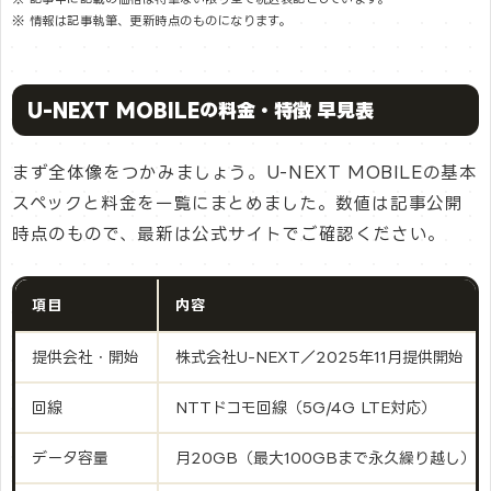
※ 情報は記事執筆、更新時点のものになります。
U-NEXT MOBILEの料金・特徴 早見表
まず全体像をつかみましょう。U-NEXT MOBILEの基本
スペックと料金を一覧にまとめました。数値は記事公開
時点のもので、最新は公式サイトでご確認ください。
項目
内容
提供会社・開始
株式会社U-NEXT／2025年11月提供開始
回線
NTTドコモ回線（5G/4G LTE対応）
データ容量
月20GB（最大100GBまで永久繰り越し）