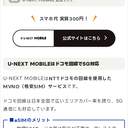
スマホ代 実質300円！
公式サイトはこちら
U-NEXT MOBILEはドコモ回線で5G対応
U-NEXT MOBILEは
NTTドコモの回線を使用した
MVNO（格安SIM）サービス
です。
ドコモ回線は日本全国で広いエリアカバー率を誇り、5G
通信にも対応しています。
■eSIMのメリット