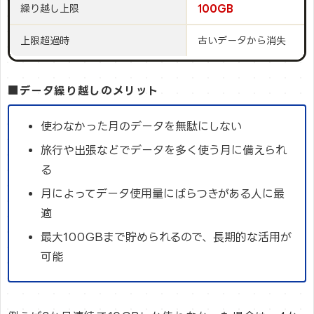
繰り越し上限
100GB
上限超過時
古いデータから消失
■データ繰り越しのメリット
使わなかった月のデータを無駄にしない
旅行や出張などでデータを多く使う月に備えられ
る
月によってデータ使用量にばらつきがある人に最
適
最大100GBまで貯められるので、長期的な活用が
可能