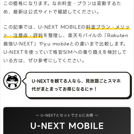
この価格になります。なお料金・プランは変動するた
め、最新は公式サイトで確認してください。
この記事では、U-NEXT MOBILEの
料金プラン・メリッ
ト・注意点・評判
を整理し、楽天モバイルの「Rakuten
最強U-NEXT」やy.u mobileとの違いまで比較します。
U-NEXTを使っていて格安SIMへの乗り換えを検討して
いる方は、ぜひ参考にしてください。
U-NEXTを観てる人なら、見放題ごとスマホ
代がまとまってお得になるにゃ！
〜 U-NEXTとセットでさらにお得 〜
U-NEXT MOBILE