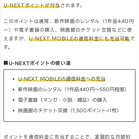
U-NEXTポイントが付与
されます。
このポイントは通常、新作映画のレンタル（1作品440円
～）や電子書籍の購入、映画館のチケット交換などに使
えますが、
U-NEXT MOBILEの通信料金にも充当可能
で
す。
■U-NEXTポイントの使い道
U-NEXT MOBILEの通信料金への充当
新作映画のレンタル（1作品440円～550円程度）
電子書籍（マンガ・小説・雑誌）の購入
映画館のチケット交換（1,500ポイント=1枚）
ポイントを通信料金に充当することで、実質的な月額料