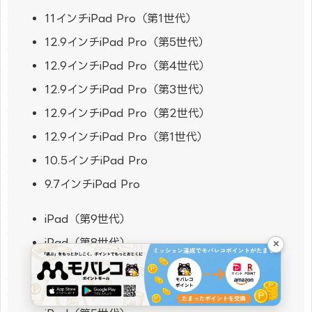
11インチiPad Pro（第1世代）
12.9インチiPad Pro（第5世代）
12.9インチiPad Pro（第4世代）
12.9インチiPad Pro（第3世代）
12.9インチiPad Pro（第2世代）
12.9インチiPad Pro（第1世代）
10.5インチiPad Pro
9.7インチiPad Pro
iPad（第9世代）
iPad（第8世代）
×
iPad（第7世代）
iPad（第6世代）