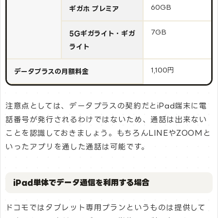
60GB
ギガホ プレミア
7GB
5Gギガライト・ギガ
ライト
1,100円
データプラスの月額料金
注意点としては、データプラスの契約だとiPad端末に電
話番号が発行されるわけではないため、通話は出来ない
ことを認識しておきましょう。もちろんLINEやZOOMと
いったアプリを通した通話は可能です。
iPad単体でデータ通信を利用する場合
ドコモではタブレット専用プランというものは提供して