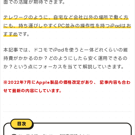
面での活躍が期待できます。
テレワークのように、自宅など会社以外の場所で働く方
にも、持ち運びしやすくPC並みの操作性を持つiPadはお
すすめ
です。
本記事では、ドコモでiPadを使うと一体どれくらいの維
持費がかかるのか？どのようにしたら安く運用できるの
か？という点にフォーカスを当てて解説していきます。
※2022年7月にApple製品の価格改定があり、 記事内容も合わ
せて最新の内容にしています。
目次