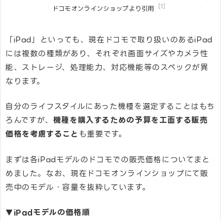
［1］
ドコモオンラインショップより引用
「iPad」といっても、現在ドコモで取り扱いのあるiPad
には複数の種類があり、それぞれ画面サイズやカメラ性
能、ストレージ、処理能力、対応機能等のスペックが異
なります。
自分のライフスタイルにあった機種を選定することはもち
ろんですが、
機種を購入するための予算を工面する販売
価格を考慮すること
も重要です。
まずは各iPadモデルのドコモでの販売価格についてまと
めました。なお、現在ドコモオンラインショップにて販
売中のモデル・容量を抜粋しています。
▼iPadモデルの価格順