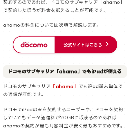
契約するのであれば、ドコモのサブキャリア「ahamo」
で契約したほうが料金を抑えることが可能です。
ahamoの料金については次項で解説します。
公式サイトはこちら
ドコモのサブキャリア「ahamo」でもiPadが使える
ドコモのサブキャリア
「ahamo」
でもiPad端末単体で
の通信が可能です。
ドコモでiPadのみを契約するユーザーや、ドコモを契約
していてもデータ通信料が20GBに収まるのであれば
ahamoの契約が最も月額料金が安く最もおすすめです。