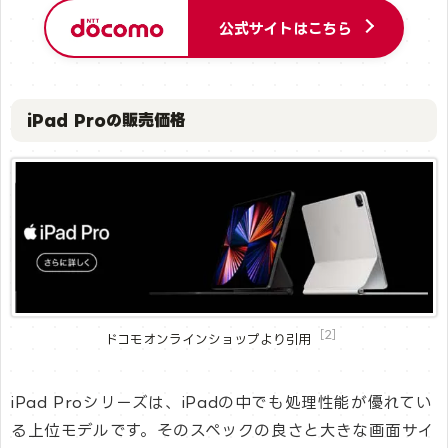
公式サイトはこちら
iPad Proの販売価格
［2］
ドコモオンラインショップより引用
iPad Proシリーズは、iPadの中でも処理性能が優れてい
る上位モデルです。そのスペックの良さと大きな画面サイ