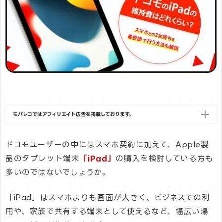
モバレコではアフィリエイト広告を掲載しております。
ドコモユーザーの中にはスマホ契約に加えて、Apple製
品のタブレット端末
「iPad」
の購入を検討している方も
多いのではないでしょうか。
「iPad」はスマホよりも画面が大きく、ビジネスでの利
用や、家族で共有する端末として使えるなど、幅広い場