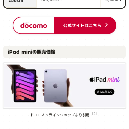
256GB
公式サイトはこちら
iPad miniの販売価格
［2］
ドコモオンラインショップより引用