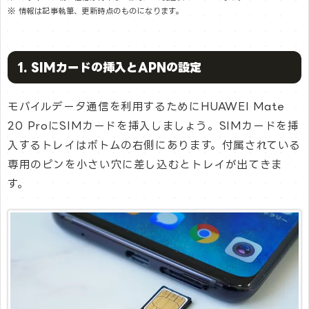
※ 情報は記事執筆、更新時点のものになります。
1. SIMカードの挿入とAPNの設定
モバイルデータ通信を利用するためにHUAWEI Mate
20 ProにSIMカードを挿入しましょう。SIMカードを挿
入するトレイはボトムの右側にあります。付属されている
専用のピンを小さい穴に差し込むとトレイが出てきま
す。