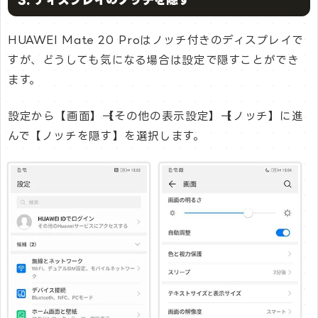
HUAWEI Mate 20 Proはノッチ付きのディスプレイで
すが、どうしても気になる場合は設定で隠すことができ
ます。
設定から【画面】→【その他の表示設定】→【ノッチ】に進
んで【ノッチを隠す】を選択します。