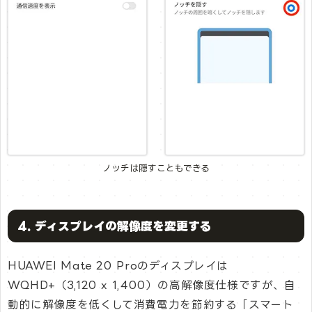
ノッチは隠すこともできる
4. ディスプレイの解像度を変更する
HUAWEI Mate 20 Proのディスプレイは
WQHD+（3,120 x 1,400）の高解像度仕様ですが、自
動的に解像度を低くして消費電力を節約する「スマート