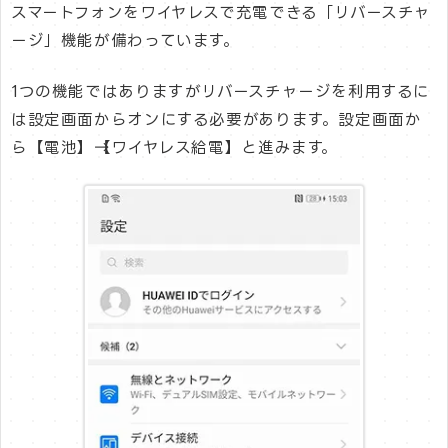
スマートフォンをワイヤレスで充電できる「リバースチャ
ージ」機能が備わっています。
1つの機能ではありますがリバースチャージを利用するに
は設定画面からオンにする必要があります。設定画面か
ら【電池】→【ワイヤレス給電】と進みます。