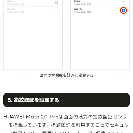
画面の解像度を好みに変更する
5. 指紋認証を設定する
HUAWEI Mate 20 Proは画面内蔵式の指紋認証センサ
ーを搭載しています。指紋認証を利用することでセキュリ