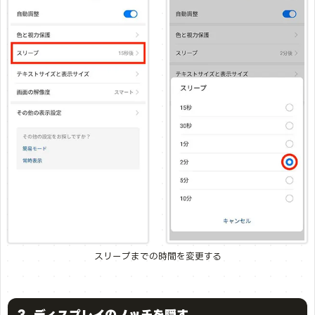
スリープまでの時間を変更する
3. ディスプレイのノッチを隠す