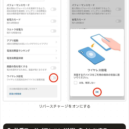
リバースチャージをオンにする