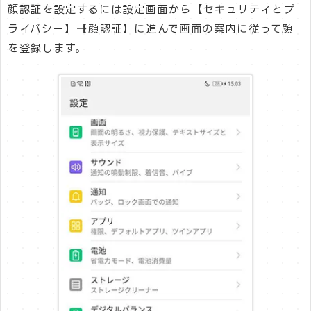
顔認証を設定するには設定画面から【セキュリティとプ
ライバシー】→【顔認証】に進んで画面の案内に従って顔
を登録します。