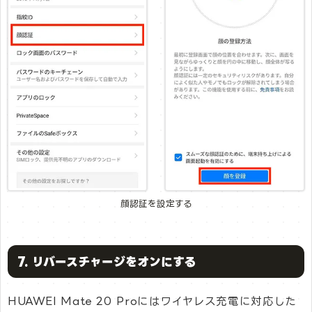
顔認証を設定する
7. リバースチャージをオンにする
HUAWEI Mate 20 Proにはワイヤレス充電に対応した