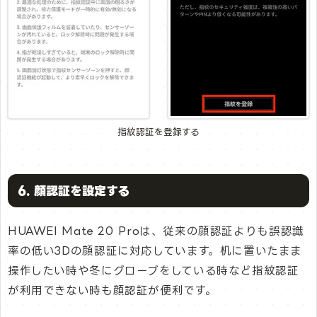
指紋認証を登録する
6. 顔認証を設定する
HUAWEI Mate 20 Proは、従来の顔認証よりも誤認識
率の低い3Dの顔認証に対応しています。机に置いたまま
操作したい時や冬にグローブをしている時など指紋認証
が利用できない時も顔認証が便利です。