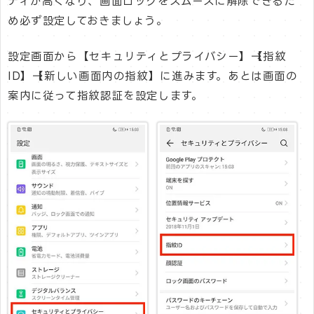
ティが高くなり、画面ロックをスムーズに解除できるた
め必ず設定しておきましょう。
設定画面から【セキュリティとプライバシー】→【指紋
ID】→【新しい画面内の指紋】に進みます。あとは画面の
案内に従って指紋認証を設定します。