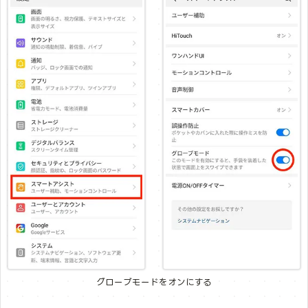
グローブモードをオンにする