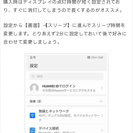
購入時はディスプレイの点灯時間が短く設定されてお
り、すぐに消灯してしまうので長くするのがオススメ。
設定から【画面】→【スリープ】に進んでスリープ時間を
変更します。とりあえず2分に設定しておいて後で好みに
合わせて変更しましょう。