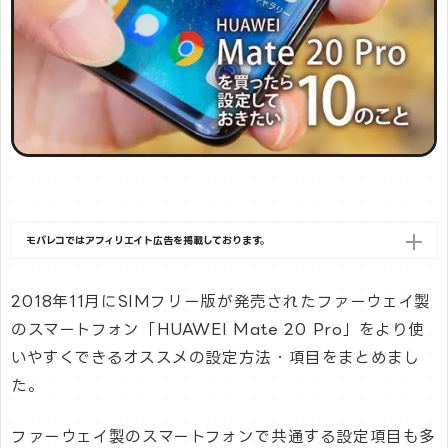
モバレコではアフィリエイト広告を掲載しております。
2018年11月にSIMフリー版が発売されたファーウェイ製
のスマートフォン「HUAWEI Mate 20 Pro」をより使
いやすくできるオススメの設定方法・項目をまとめまし
た。
ファーウェイ製のスマートフォンで共通する設定項目も多