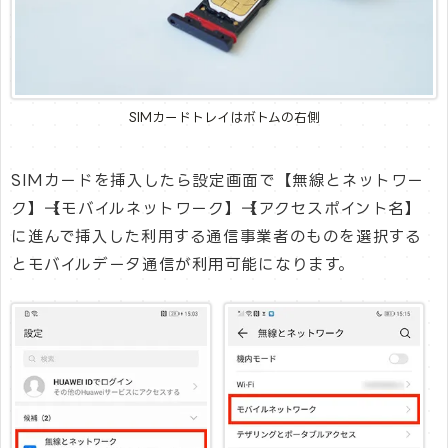
SIMカードトレイはボトムの右側
SIMカードを挿入したら設定画面で【無線とネットワー
ク】→【モバイルネットワーク】→【アクセスポイント名】
に進んで挿入した利用する通信事業者のものを選択する
とモバイルデータ通信が利用可能になります。