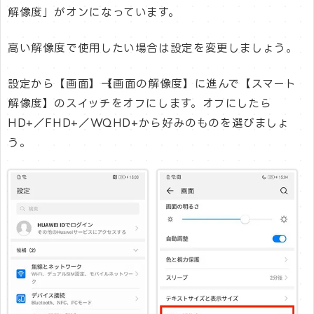
解像度」がオンになっています。
高い解像度で使用したい場合は設定を変更しましょう。
設定から【画面】→【画面の解像度】に進んで【スマート
解像度】のスイッチをオフにします。オフにしたら
HD+／FHD+／WQHD+から好みのものを選びましょ
う。