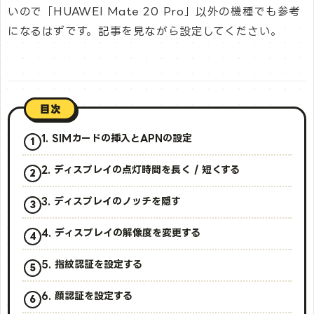
いので「HUAWEI Mate 20 Pro」以外の機種でも参考
になるはずです。記事を見ながら設定してください。
目次
1. SIMカードの挿入とAPNの設定
2. ディスプレイの点灯時間を長く / 短くする
3. ディスプレイのノッチを隠す
4. ディスプレイの解像度を変更する
5. 指紋認証を設定する
6. 顔認証を設定する