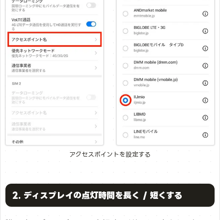
アクセスポイントを設定する
2. ディスプレイの点灯時間を長く / 短くする