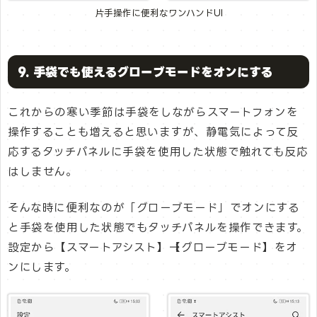
片手操作に便利なワンハンドUI
9. 手袋でも使えるグローブモードをオンにする
これからの寒い季節は手袋をしながらスマートフォンを
操作することも増えると思いますが、静電気によって反
応するタッチパネルに手袋を使用した状態で触れても反応
はしません。
そんな時に便利なのが「グローブモード」でオンにする
と手袋を使用した状態でもタッチパネルを操作できます。
設定から【スマートアシスト】→【グローブモード】をオ
ンにします。