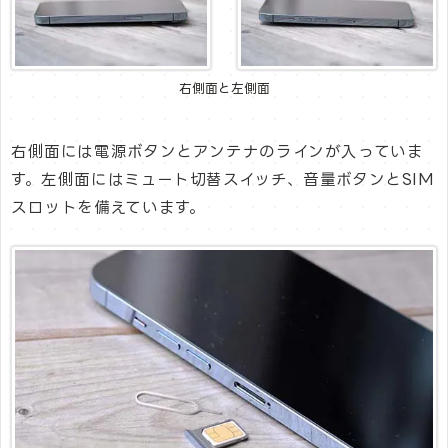
右側面と左側面
右側面には電源ボタンとアンテナのラインが入っていま
す。左側面にはミュート切替スイッチ、音量ボタンとSIM
スロットを備えています。