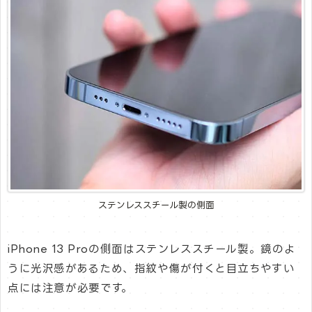
ステンレススチール製の側面
iPhone 13 Proの側面はステンレススチール製。鏡のよ
うに光沢感があるため、指紋や傷が付くと目立ちやすい
点には注意が必要です。