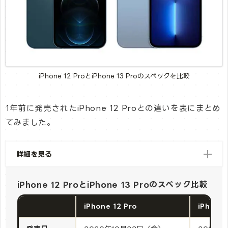
iPhone 12 ProとiPhone 13 Proのスペックを比較
1年前に発売されたiPhone 12 Proとの違いを表にまとめ
てみました。
詳細を見る
iPhone 12 ProとiPhone 13 Proのスペック比較
iPhone 12 Pro
iPhone 