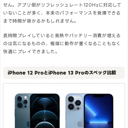
せん。アプリ側がリフレッシュレート120Hzに対応して
いないことが多く、本来のパフォーマンスを発揮できる
まで時間が掛かるかもしれません。
長時間プレイしていると発熱やバッテリー消費が増える
のは気になるものの、極端に動作が重くなることもなく
快適にプレイできました。
iPhone 12 ProとiPhone 13 Proのスペック比較