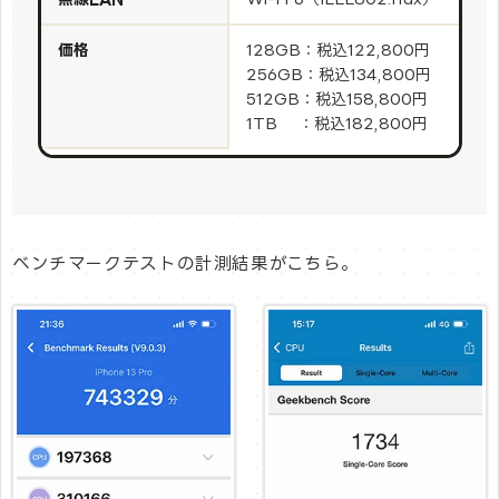
価格
128GB：税込122,800円
256GB：税込134,800円
512GB：税込158,800円
1TB ：税込182,800円
ベンチマークテストの計測結果がこちら。