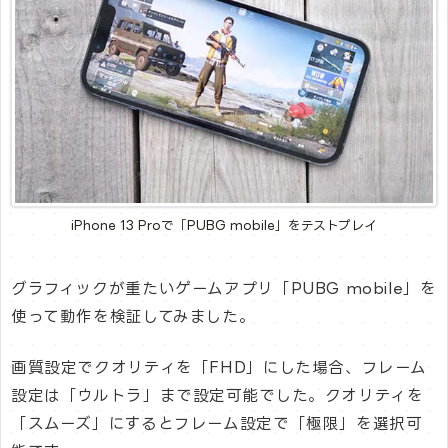
iPhone 13 Proで「PUBG mobile」をテストプレイ
グラフィックが重たいゲームアプリ「PUBG mobile」を
使って動作を検証してみました。
画質設定でクオリティを「FHD」にした場合、フレーム
設定は「ウルトラ」まで設定可能でした。クオリティを
「スムーズ」にするとフレーム設定で「極限」を選択可