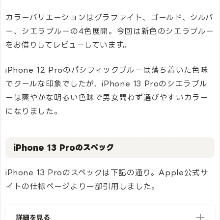
カラーバリエーションはグラファイト、ゴールド、シルバ
ー、シエラブルーの4色展開。今回は新色のシエラブルー
をお借りしてレビューしています。
iPhone 12 Proのパシフィックブルーは落ち着いた色味
でクールな印象でしたが、iPhone 13 Proのシエラブル
ーは爽やかな明るい色味で男女問わず選びやすいカラー
になりました。
iPhone 13 Proのスペック
iPhone 13 Proのスペックは下記の通り。Apple公式サ
イトの仕様ページより一部引用しました。
詳細を見る