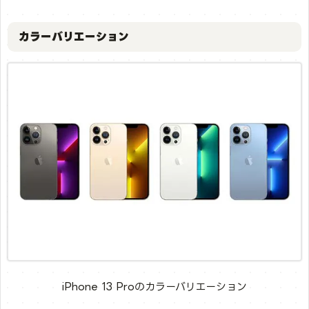
カラーバリエーション
iPhone 13 Proのカラーバリエーション