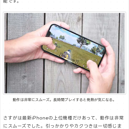
能です。
動作は非常にスムーズ。長時間プレイすると発熱が気になる。
さすがは最新iPhoneの上位機種だけあって、動作は非常
にスムーズでした。引っかかりやカクつきは一切感じま