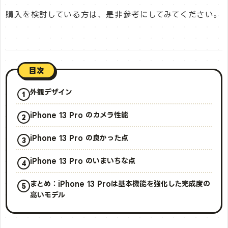
購入を検討している方は、是非参考にしてみてください。
目次
外観デザイン
iPhone 13 Pro のカメラ性能
iPhone 13 Pro の良かった点
iPhone 13 Pro のいまいちな点
まとめ：iPhone 13 Proは基本機能を強化した完成度の
高いモデル