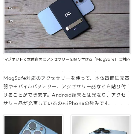
マグネットで本体背面にアクセサリーを貼り付ける「MagSafe」に対応
MagSafe対応のアクセサリーを使って、本体背面に充電
器やモバイルバッテリー、アクセサリー品などを貼り付
けることができます。Android端末とは異なり、アクセ
サリー品が充実しているのもiPhoneの強みです。