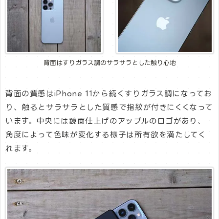
背面はすりガラス調のサラサラとした触り心地
背面の質感はiPhone 11から続くすりガラス調になってお
り、触るとサラサラとした質感で指紋が付きにくくなって
います。中央には鏡面仕上げのアップルのロゴがあり、
角度によって色味が変化する様子は所有欲を満たしてく
れます。