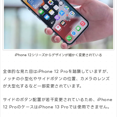
iPhone 12シリーズからデザインが細かく変更されている
全体的な見た目はiPhone 12 Proを踏襲していますが、
ノッチの小型化やサイドボタンの位置、カメラのレンズ
が大型化するなど一部変更されています。
サイドのボタン配置が若干変更されているため、iPhone
12 ProのケースはiPhone 13 Proでは使用できません。