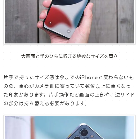
大画面と手のひらに収まる絶妙なサイズを両立
片手で持ったサイズ感は今までのiPhoneと変わらないも
のの、重心がカメラ側に寄っていて数値以上に重くなっ
た印象があります。片手操作だと画面の上部や、逆サイド
の部分は持ち替える必要があります。