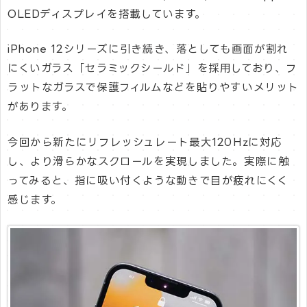
OLEDディスプレイを搭載しています。
iPhone 12シリーズに引き続き、落としても画面が割れ
にくいガラス「セラミックシールド」を採用しており、フ
ラットなガラスで保護フィルムなどを貼りやすいメリット
があります。
今回から新たにリフレッシュレート最大120Hzに対応
し、より滑らかなスクロールを実現しました。実際に触
ってみると、指に吸い付くような動きで目が疲れにくく
感じます。