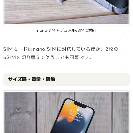
nano SIM + デュアルeSIMに対応
SIMカードはnano SIMに対応しているほか、2枚の
eSIMを切り替えて使うことも可能です。
サイズ感・重量・感触