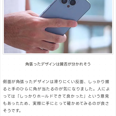
角張ったデザインは賛否が分かれそう
側面が角張ったデザインは滑りにくい反面、しっかり握
ると手のひらに角が当たるのが気になりました。人によ
っては「しっかりホールドできて良かった」という意見
もあったため、実際に手にとって確かめてみるのが良さ
そうです。