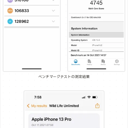
ベンチマークテストの測定結果