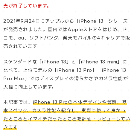
売が終了しています。
2021年9月24日にアップルから「iPhone 13」シリーズ
が発売されました。国内ではAppleストアをはじめ、ド
コモ、au、ソフトバンク、楽天モバイルの4キャリアで販
売されています。
スタンダードな「iPhone 13」と「iPhone 13 mini」に
比べて、上位モデルの「iPhone 13 Pro」「iPhone 13
Pro Max」ではディスプレイの滑らかさやカメラ性能が
大幅に向上しています。
本記事では、
iPhone 13 Proの本体デザインや質感、基
本スペック、カメラ性能を紹介し、実際に使って良かっ
たところとイマイチだったところを評価・レビューしてい
きます
。