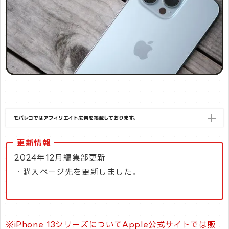
モバレコではアフィリエイト広告を掲載しております。
更新情報
2024年12月編集部更新
・購入ページ先を更新しました。
※iPhone 13シリーズについてApple公式サイトでは販