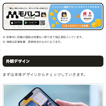
※ 記事中に記載の価格は特筆ない限り全て税込表記としています。
※ 情報は記事執筆、更新時点のものになります。
外観デザイン
まずは本体デザインからチェックしていきます。