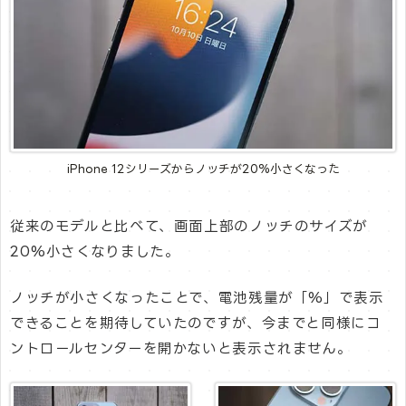
iPhone 12シリーズからノッチが20%小さくなった
従来のモデルと比べて、画面上部のノッチのサイズが
20%小さくなりました。
ノッチが小さくなったことで、電池残量が「%」で表示
できることを期待していたのですが、今までと同様にコ
ントロールセンターを開かないと表示されません。