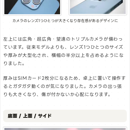
カメラのレンズ1つひとつが大きくなり存在感があるデザインに
左上には広角・超広角・望遠のトリプルカメラが備わっ
ています。従来モデルよりも、レンズ1つひとつのサイズ
や厚みが大型化され、横幅の半分以上を占めるようにな
りました。
厚みはSIMカード2枚分になるため、卓上に置いて操作す
るとガタガタ動くのが気になりました。カメラの出っ張
りも大きくなり、傷が付かないか心配になります。
底面 / 上面 / サイド