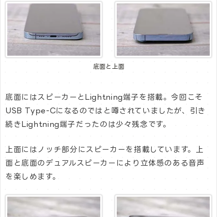
底面と上面
底面にはスピーカーとLightning端子を搭載。今回こそ
USB Type-Cになるのではと噂されていましたが、引き
続きLightning端子だったのは少々残念です。
上面にはノッチ部分にスピーカーを搭載しています。上
面と底面のデュアルスピーカーにより立体感のある音声
を楽しめます。