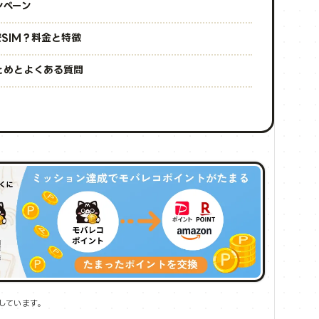
ンペーン
安SIM？料金と特徴
まとめとよくある質問
しています。