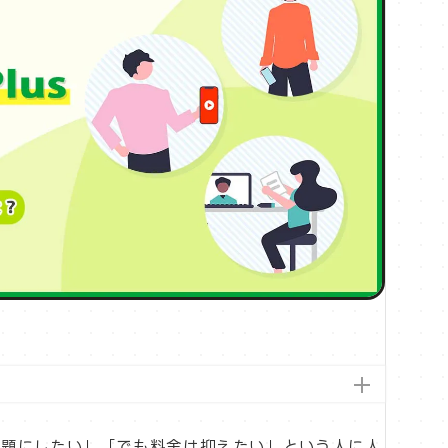
放題にしたい」「でも料金は抑えたい」という人に人