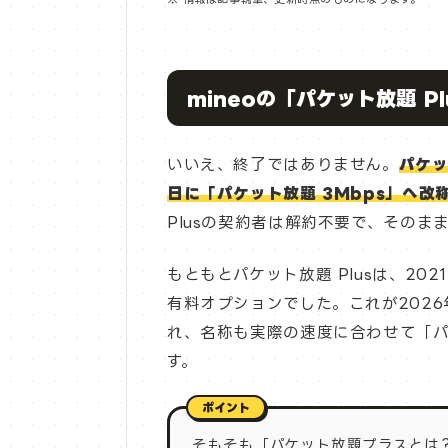
mineoの「パケット放題 P
いいえ、終了ではありません。
パケッ
日に「パケット放題 3Mbps」へ改
Plusの契約者は解約不要で、そのまま
もともとパケット放題 Plusは、20
有料オプションでした。これが2026
れ、名称も実際の速度に合わせて「パ
す。
そもそも「パケット放題プラスとは