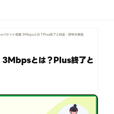
neoパケット放題 3Mbpsとは？Plus終了と料金・評判を解説
 3Mbpsとは？Plus終了と