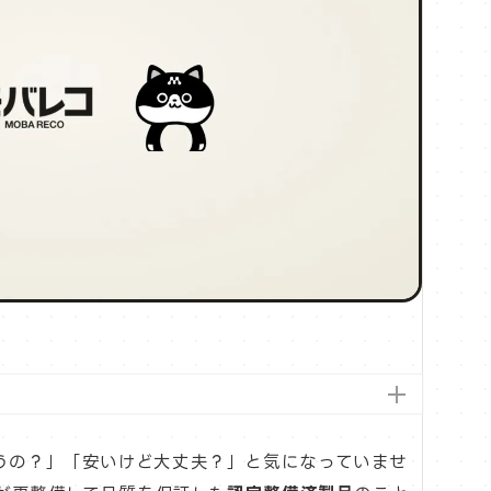
違うの？」「安いけど大丈夫？」と気になっていませ