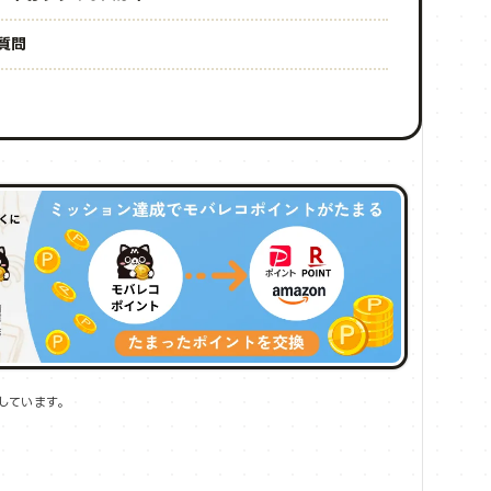
質問
しています。