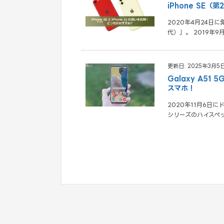
iPhone SE（
2020年4月24日に
代）」。 2019年
更新日: 2025年3月5
Galaxy A5
スマホ！
2020年11月6日に
シリーズのハイスペ