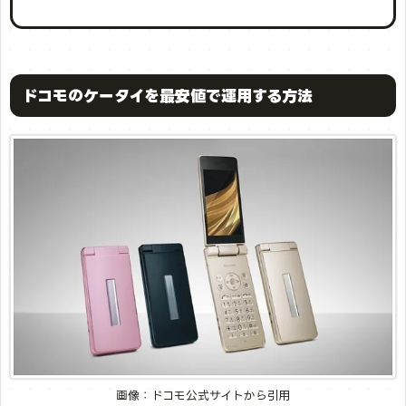
ドコモのケータイを最安値で運用する方法
画像：ドコモ公式サイトから引用