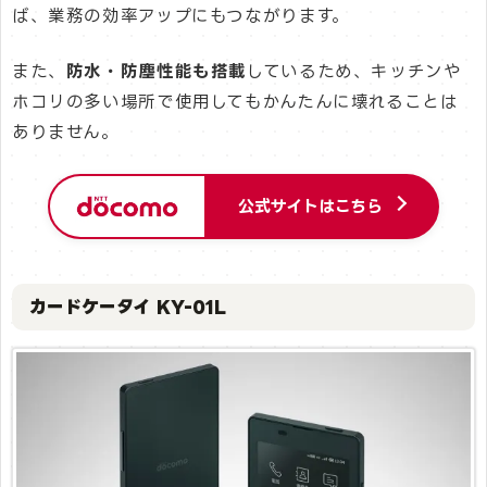
ば、業務の効率アップにもつながります。
また、
防水・防塵性能も搭載
しているため、キッチンや
ホコリの多い場所で使用してもかんたんに壊れることは
ありません。
公式サイトはこちら
カードケータイ KY-01L