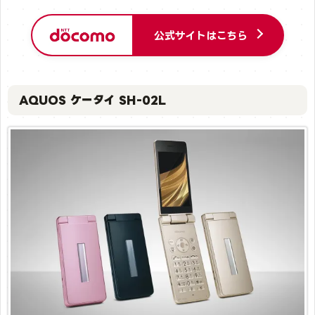
公式サイトはこちら
AQUOS ケータイ SH-02L