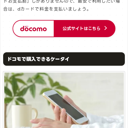
ドお支払割」しかありませんので、最安で利用したい場
合は、dカードで料金を支払いましょう。
公式サイトはこちら
ドコモで購入できるケータイ