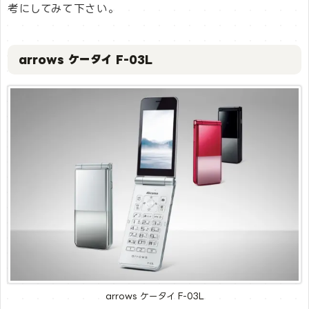
考にしてみて下さい。
arrows ケータイ F-03L
arrows ケータイ F-03L