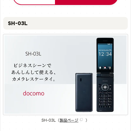
SH-03L
SH-03L（
製品ページ
）