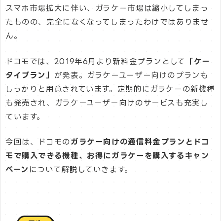
スマホ市場拡大に伴い、ガラケー市場は縮小してしまっ
たものの、完全になくなってしまったわけではありませ
ん。
ドコモでは、2019年6月より新料金プランとして
「ケー
タイプラン」
が発表。ガラケーユーザー向けのプランも
しっかりと用意されています。定期的にガラケーの新機種
も発売され、ガラケーユーザー向けのサービスも充実し
ています。
今回は、ドコモの
ガラケー向けの通信料金プランとドコ
モで購入できる機種、お得にガラケーを購入するキャン
ペーン
について解説していきます。