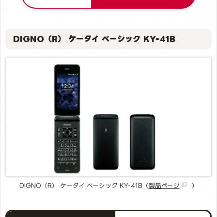
DIGNO（R） ケータイ ベーシック KY-41B
DIGNO（R） ケータイ ベーシック KY-41B（
製品ページ
）