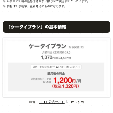
※ 記事中に記載の価格は特筆ない限り全て税込表記としています。
※ 情報は記事執筆、更新時点のものになります。
「ケータイプラン」の基本情報
画像：
ドコモ公式サイト
から引用