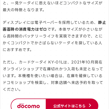
と、一見ケータイに思えないほどコンパクトなサイズが
最大の特徴となります。
ディスプレイには電子ペーパーを採用しているため、
静止
画面時の消費電力はゼロ
です。本体サイズが小さいなが
ら長時間のバッテリーライフを実現できますので、とに
かくコンパクトでかさばらないケータイを探している人
におすすめです。
ただし、カードケータイ KY-01Lは、2021年10月現在
オンラインショップで在庫切れかつ入荷も未定となって
います。本機種を使いたい場合は、在庫を確保している
ドコモショップを検索し、対象店舗へ来店予約を取って
ください。
公式サイトはこちら