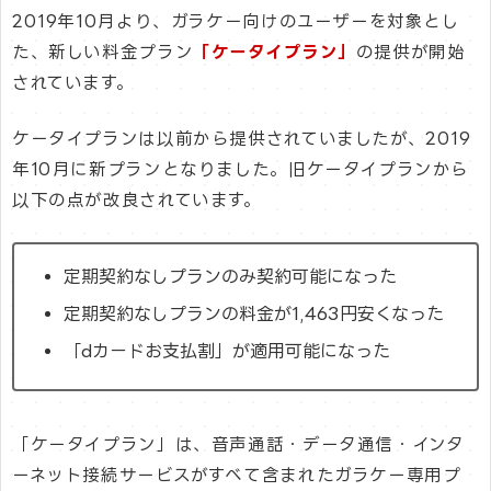
2019年10月より、ガラケー向けのユーザーを対象とし
た、新しい料金プラン
「ケータイプラン」
の提供が開始
されています。
ケータイプランは以前から提供されていましたが、2019
年10月に新プランとなりました。旧ケータイプランから
以下の点が改良されています。
定期契約なしプランのみ契約可能になった
定期契約なしプランの料金が1,463円安くなった
「dカードお支払割」が適用可能になった
「ケータイプラン」は、音声通話・データ通信・インタ
ーネット接続サービスがすべて含まれたガラケー専用プ