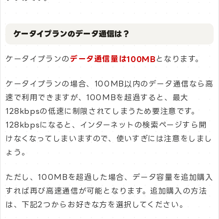
ケータイプランのデータ通信は？
ケータイプランの
データ通信量は100MB
となります。
ケータイプランの場合、100MB以内のデータ通信なら高
速で利用できますが、100MBを超過すると、最大
128kbpsの低速に制限されてしまうため要注意です。
128kbpsになると、インターネットの検索ページすら開
けなくなってしまいますので、使いすぎには注意をしまし
ょう。
ただし、100MBを超過した場合、データ容量を追加購入
すれば再び高速通信が可能となります。追加購入の方法
は、下記2つからお好きな方を選択してください。