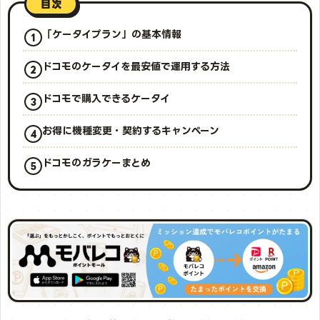
目次
「ケータイプラン」の基本情報
ドコモのケータイを最安値で運用する方法
ドコモで購入できるケータイ
お得に機種変更・契約するキャンペーン
ドコモのガラケーまとめ