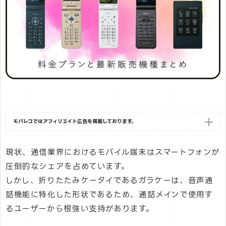
モバレコではアフィリエイト広告を掲載しております。
現状、通信業界におけるモバイル端末はスマートフォンが
圧倒的なシェアを占めています。
しかし、折りたたみケータイであるガラケーは、音声通
話機能に特化した形状であるため、通話メインで使用す
るユーザーから根強い支持があります。