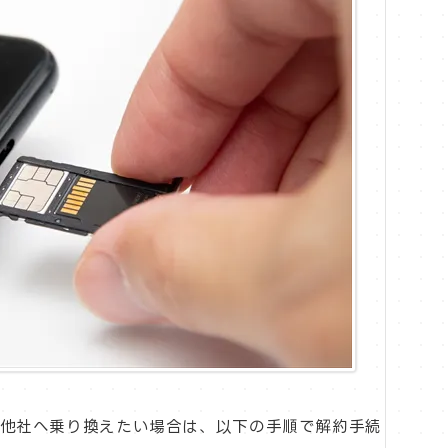
）から他社へ乗り換えたい場合は、以下の手順で解約手続