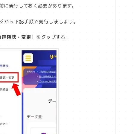
号を事前に発行しておく必要があります。
ージから下記手順で発行しましょう。
内容確認・変更
」をタップする。