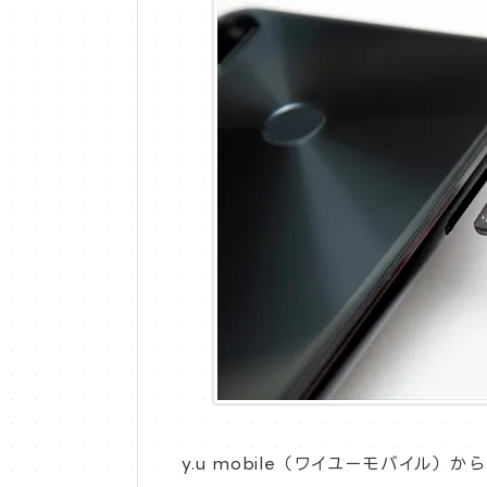
y.u mobile（ワイユーモバイル