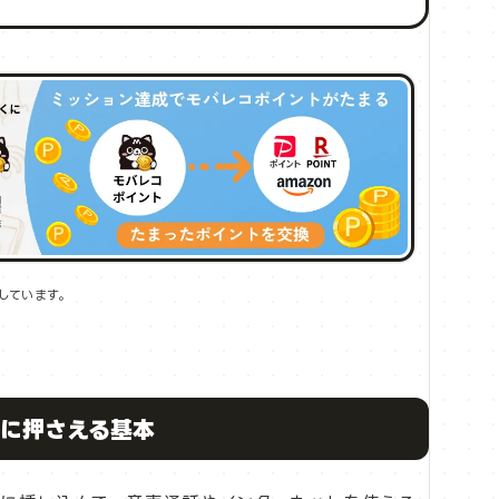
しています。
前に押さえる基本