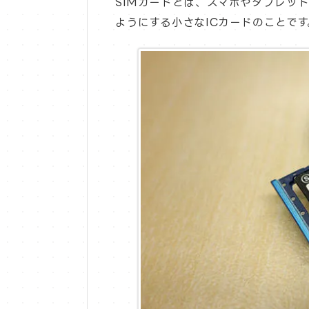
SIMカードとは、スマホやタブレッ
ようにする小さなICカードのことです