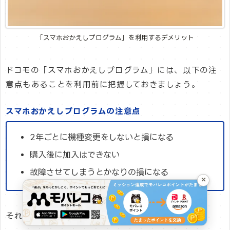
「スマホおかえしプログラム」を利用するデメリット
ドコモの「スマホおかえしプログラム」には、以下の注
意点もあることを利用前に把握しておきましょう。
スマホおかえしプログラムの注意点
2年ごとに機種変更をしないと損になる
購入後に加入はできない
故障させてしまうとかなりの損になる
×
それぞれ解説していきます。