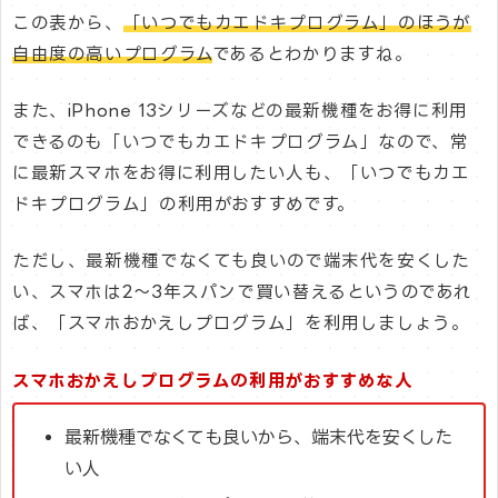
この表から、
「いつでもカエドキプログラム」のほうが
自由度の高いプログラム
であるとわかりますね。
また、iPhone 13シリーズなどの最新機種をお得に利用
できるのも「いつでもカエドキプログラム」なので、常
に最新スマホをお得に利用したい人も、「いつでもカエ
ドキプログラム」の利用がおすすめです。
ただし、最新機種でなくても良いので端末代を安くした
い、スマホは2〜3年スパンで買い替えるというのであれ
ば、「スマホおかえしプログラム」を利用しましょう。
スマホおかえしプログラムの利用がおすすめな人
最新機種でなくても良いから、端末代を安くした
い人