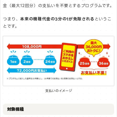
金（最大12回分）の支払いを不要とするプログラムです。
つまり、
本来の機種代金の3分の1が免除される
というこ
とです。
支払いのイメージ
対象機種