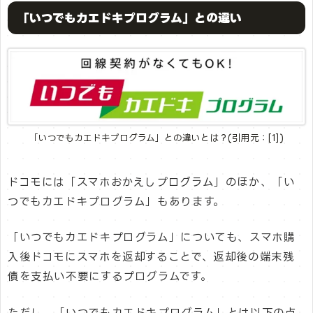
「いつでもカエドキプログラム」との違い
「いつでもカエドキプログラム」との違いとは？(引用元：[1])
ドコモには「スマホおかえしプログラム」のほか、「い
つでもカエドキプログラム」もあります。
「いつでもカエドキプログラム」についても、スマホ購
入後ドコモにスマホを返却することで、返却後の端末残
債を支払い不要にするプログラムです。
ただし、「いつでもカエドキプログラム」とは以下の点