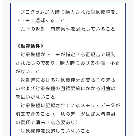
・プログラム加入時に購入された対象機種を、
ドコモに返却すること
・以下の返却・査定条件を満たしていること
《返却条件》
・対象機種がドコモが指定する正規店で購入
されたものであり、購入時における不備・不正
がないこと
・返却時における対象機種分割支払金の未払
いおよび対象機種の回線契約にかかる料金の
未払いがないこと
・対象機種に記録されているメモリ・データが
消去できること（一切のデータは加入者自身
の責任で消去する必要あり）
・対象機種を改造していないこと