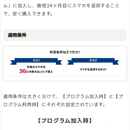
ム」に加入し、最短24ヶ月目にスマホを返却すること
で、安く購入できます。
適用条件
適用条件は大きく分けて、【プログラム加入時】と【プ
ログラム利用時】にそれぞれ設定されています。
【プログラム加入時】