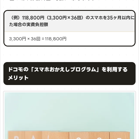
（例）118,800円（3,300円×36回）のスマホを35ヶ月以内
た場合の実費負担額
3,300円×36回＝118,800円
ドコモの「スマホおかえしプログラム」を利用する
メリット