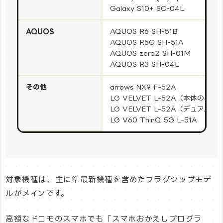
Galaxy S10+ SC-04L
AQUOS
AQUOS R6 SH-51B
AQUOS R5G SH-51A
AQUOS zero2 SH-01M
AQUOS R3 SH-04L
その他
arrows NX9 F-52A
LG VELVET L-52A（本体のみ）
LG VELVET L-52A（デュアル
LG V60 ThinQ 5G L-51A
対象機種は、主に準最新機種を含めたフラグシップモデ
ルがメインです。
高額なドコモのスマホでも「スマホおかえしプログラ