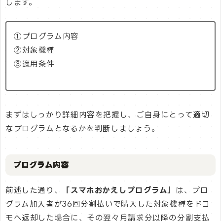
します。
①プログラム内容
②対象機種
③適用条件
まずはしっかり詳細内容を把握し、ご自身にとって適切
なプログラムとなるかを判断しましょう。
プログラム内容
前述した通り、
「スマホおかえしプログラム」
は、プロ
グラム加入者が36回分割払いで購入した対象機種をドコ
モへ返却した場合に、その翌々月請求分以降の分割支払