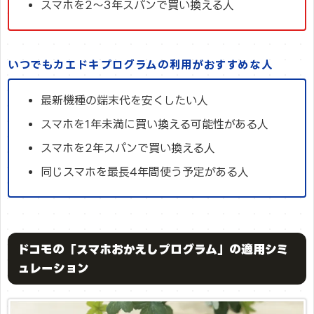
スマホを2～3年スパンで買い換える人
いつでもカエドキプログラムの利用がおすすめな人
最新機種の端末代を安くしたい人
スマホを1年未満に買い換える可能性がある人
スマホを2年スパンで買い換える人
同じスマホを最長4年間使う予定がある人
ドコモの「スマホおかえしプログラム」の適用シミ
ュレーション