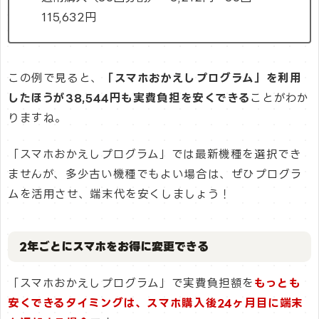
115,632円
この例で見ると、
「スマホおかえしプログラム」を利用
したほうが38,544円も実費負担を安くできる
ことがわか
りますね。
「スマホおかえしプログラム」では最新機種を選択でき
ませんが、多少古い機種でもよい場合は、ぜひプログラ
ムを活用させ、端末代を安くしましょう！
2年ごとにスマホをお得に変更できる
「スマホおかえしプログラム」で実費負担額を
もっとも
安くできるタイミングは、スマホ購入後24ヶ月目に端末