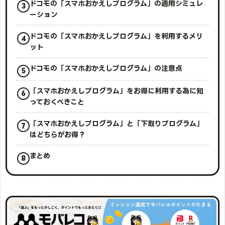
ドコモの「スマホおかえしプログラム」の適用シミュレ
ーション
ドコモの「スマホおかえしプログラム」を利用するメリ
ット
ドコモの「スマホおかえしプログラム」の注意点
「スマホおかえしプログラム」をお得に利用する為に知
っておくべきこと
「スマホおかえしプログラム」と「下取りプログラム」
はどちらがお得？
まとめ