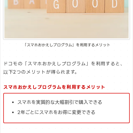
「スマホおかえしプログラム」を利用するメリット
ドコモの「スマホおかえしプログラム」を利用すると、
以下2つのメリットが得られます。
スマホおかえしプログラムを利用するメリット
スマホを実質的な大幅割引で購入できる
2年ごとにスマホをお得に変更できる