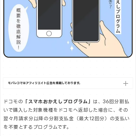
モバレコではアフィリエイト広告を掲載しております。
ドコモの
「スマホおかえしプログラム」
は、36回分割払
いで購入した対象機種をドコモへ返却した場合に、その
翌々月請求分以降の分割支払金（最大12回分）の支払い
を不要とするプログラムです。