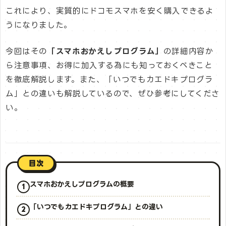
これにより、実質的にドコモスマホを安く購入できるよ
うになりました。
今回はその
「スマホおかえしプログラム」
の詳細内容か
ら注意事項、お得に加入する為にも知っておくべきこと
を徹底解説します。また、「いつでもカエドキプログラ
ム」との違いも解説しているので、ぜひ参考にしてくださ
い。
目次
スマホおかえしプログラムの概要
「いつでもカエドキプログラム」との違い