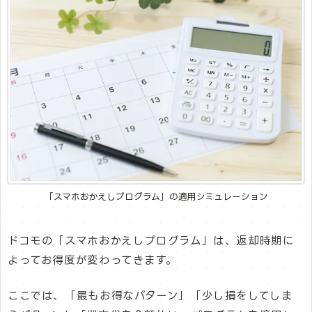
「スマホおかえしプログラム」の適用シミュレーション
ドコモの「スマホおかえしプログラム」は、返却時期に
よってお得度が変わってきます。
ここでは、「最もお得なパターン」「少し損をしてしま