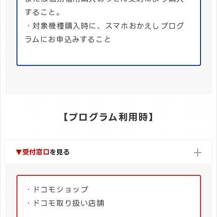
すること。
・対象機種購入時に、スマホおかえしプログ
ラムにお申込みすること
【プログラム利用時】
▼受付窓口
を見る
・ドコモショップ
・ドコモ取り扱い店舗