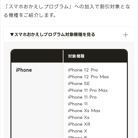
「スマホおかえしプログラム」への加入で割引対象とな
る機種をご紹介します。
▼スマホおかえしプログラム対象機種を見る
対象機種
iPhone
iPhone 12 Pro
iPhone 12 Pro Max
iPhone SE
iPhone 11 Pro Max
iPhone 11 Pro
iPhone 11
iPhone Xs Max
iPhone Xs
iPhone XR
iPhone X
iPhone 8