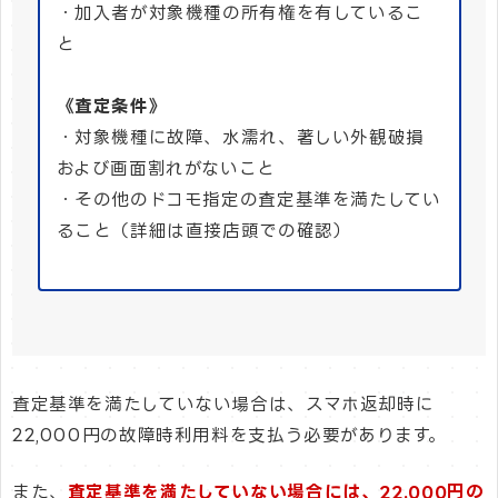
・加入者が対象機種の所有権を有しているこ
と
《査定条件》
・対象機種に故障、水濡れ、著しい外観破損
および画面割れがないこと
・その他のドコモ指定の査定基準を満たしてい
ること（詳細は直接店頭での確認）
査定基準を満たしていない場合は、スマホ返却時に
22,000円の故障時利用料を支払う必要があります。
また、
査定基準を満たしていない場合には、22,000円の