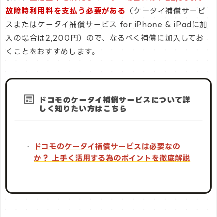
故障時利用料を支払う必要がある
（ケータイ補償サービ
スまたはケータイ補償サービス for iPhone & iPadに加
入の場合は2,200円）ので、なるべく補償に加入してお
くことをおすすめします。
ドコモのケータイ補償サービスについて詳
しく知りたい方はこちら
ドコモのケータイ補償サービスは必要なの
か？ 上手く活用する為のポイントを徹底解説