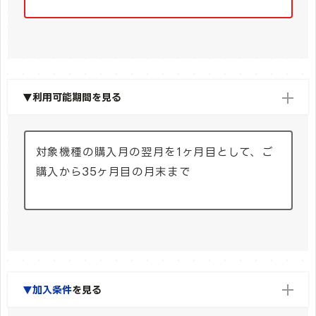
▼利用可能期間を見る
対象機種の購入月の翌月を1ヶ月目として、ご
購入から35ヶ月目の月末まで
▼加入条件
を見る