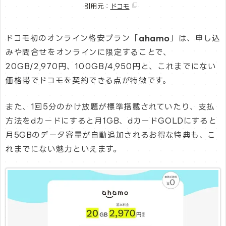
引用元：
ドコモ
ドコモ初のオンライン格安プラン「
ahamo
」は、申し込
みや問合せをオンラインに限定することで、
20GB/2,970円、100GB/4,950円と、これまでにない
価格帯でドコモを契約できる点が特徴です。
また、1回5分のかけ放題が標準搭載されていたり、支払
方法をdカードにすると月1GB、dカードGOLDにすると
月5GBのデータ容量が自動追加されるお得な特典も、こ
れまでにない魅力といえます。