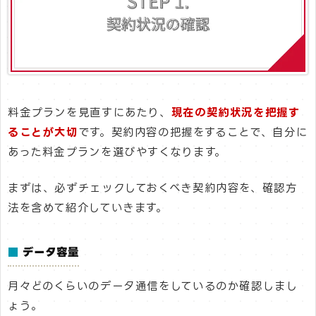
料金プランを見直すにあたり、
現在の契約状況を把握す
ることが大切
です。契約内容の把握をすることで、自分に
あった料金プランを選びやすくなります。
まずは、必ずチェックしておくべき契約内容を、確認方
法を含めて紹介していきます。
■
データ容量
月々どのくらいのデータ通信をしているのか確認しまし
ょう。