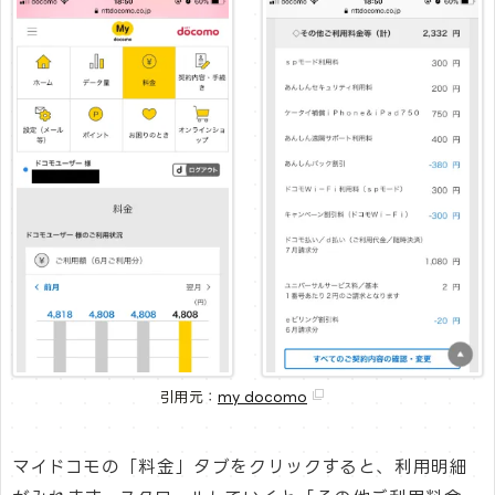
引用元：
my docomo
マイドコモの「料金」タブをクリックすると、利用明細