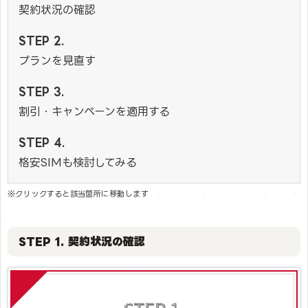
契約状況の確認
プランを見直す
割引・キャンペーンを適用する
格安SIMも検討してみる
※クリックすると該当箇所に移動します
STEP 1. 契約状況の確認