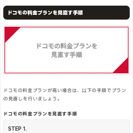
ドコモの料金プランを見直す手順
ドコモの料金プランが高い場合は、以下の手順でプラン
の見直しを行いましょう。
ドコモの料金プランを見直す手順