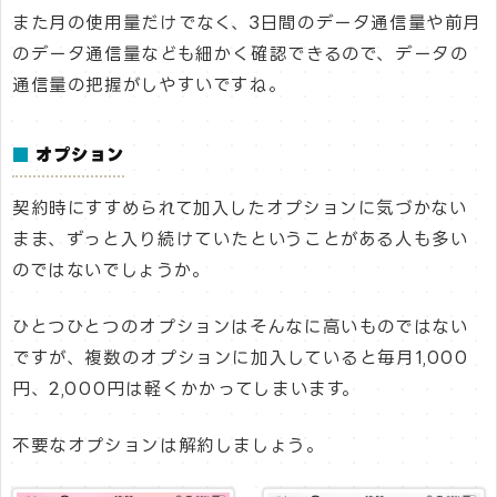
また月の使用量だけでなく、3日間のデータ通信量や前月
のデータ通信量なども細かく確認できるので、データの
通信量の把握がしやすいですね。
■
オプション
契約時にすすめられて加入したオプションに気づかない
まま、ずっと入り続けていたということがある人も多い
のではないでしょうか。
ひとつひとつのオプションはそんなに高いものではない
ですが、複数のオプションに加入していると毎月1,000
円、2,000円は軽くかかってしまいます。
不要なオプションは解約しましょう。