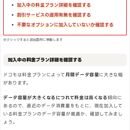
加入中の料金プラン詳細を確認する
割引サービスの適用有無を確認する
不要なオプションに加入していないか確認する
※クリックすると該当箇所に移動します
加入中の料金プラン詳細を確認する
ドコモは料金プランによって
月間データ容量
に大きな幅
があります。
データ容量が大きくなるにつれて料金は高くなる
傾向に
あるので、直近のデータ消費量をもとに、現在加入して
いる料金プランのデータ容量が最適か、確認してみまし
ょう。