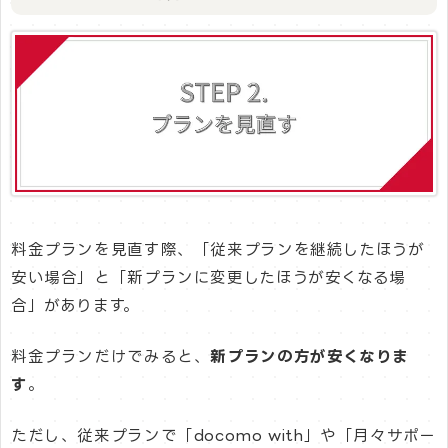
料金プランを見直す際、「従来プランを継続したほうが
安い場合」と「新プランに変更したほうが安くなる場
合」があります。
料金プランだけでみると、
新プランの方が安くなりま
す
。
ただし、従来プランで「docomo with」や「月々サポー