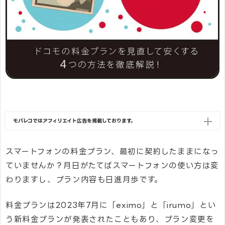
モバレコではアフィリエイト広告を掲載しております。
スマートフォンの料金プラン、最初に契約したままになっ
ていませんか？月日がたてばスマートフォンの使い方は変
わりますし、プラン内容も日進月歩です。
料金プランは2023年7月に「eximo」と「irumo」とい
う新料金プランが発表されたこともあり、プラン変更を