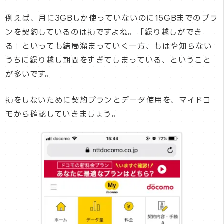
例えば、月に3GBしか使っていないのに15GBまでのプラ
ンを契約しているのは損ですよね。「繰り越しができ
る」といっても結局溜まっていく一方、もはや知らない
うちに繰り越し期間をすぎてしまっている、ということ
が多いです。
損をしないために契約プランとデータ使用を、マイドコ
モから確認していきましょう。