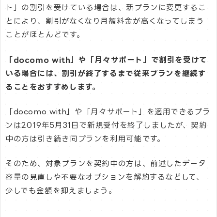
ト」の割引を受けている場合は、新プランに変更するこ
とにより、割引がなくなり月額料金が高くなってしまう
ことがほとんどです。
「docomo with」や「月々サポート」で割引を受けて
いる場合には、割引が終了するまで従来プランを継続す
ることをおすすめします。
「docomo with」や「月々サポート」を適用できるプラ
ンは2019年5月31日で新規受付を終了しましたが、契約
中の方は引き続き同プランを利用可能です。
そのため、対象プランを契約中の方は、前述したデータ
容量の見直しや不要なオプションを解約するなどして、
少しでも金額を抑えましょう。