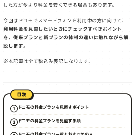
した方が今より料金を安くできる場合もあります。
今回はドコモでスマートフォンを利用中の方に向けて、
利用料金を見直したいときにチェックすべきポイント
を、従来プランと新プランの体制の違いに触れながら解
説します
。
※本記事は全て税込み表記になります。
目次
ドコモの料金プランを見直すポイント
ドコモの料金プランを見直す手順
ドコモの料金プラン一覧とおすすめの人