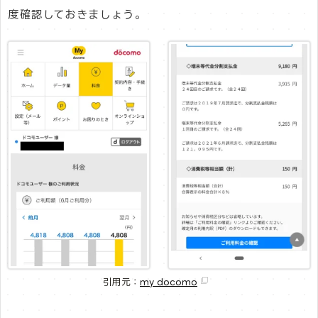
度確認しておきましょう。
引用元：
my docomo