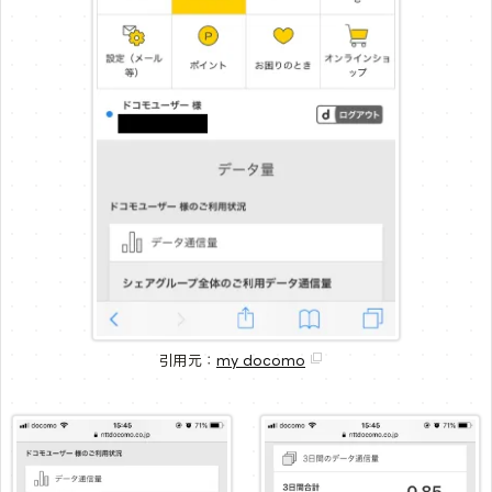
引用元：
my docomo