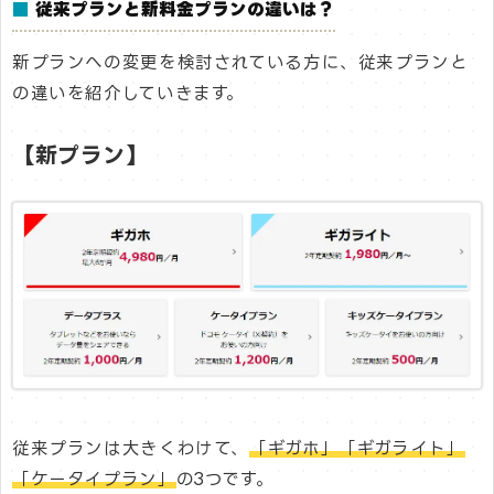
■
従来プランと新料金プランの違いは？
新プランへの変更を検討されている方に、従来プランと
の違いを紹介していきます。
【新プラン】
従来プランは大きくわけて、
「ギガホ」「ギガライト」
「ケータイプラン」
の3つです。