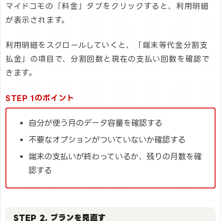
マイドコモの「料金」タブをクリックすると、利用明細
が表示されます。
利用明細をスクロールしていくと、「端末等代金分割支
払金」の項目で、分割回数と現在の支払い回数を確認で
きます。
STEP 1のポイント
自分が使う月のデータ容量を確認する
不要なオプションがついていないか確認する
端末の支払いが終わっているか、残りの月数を確
認する
STEP 2. プランを見直す