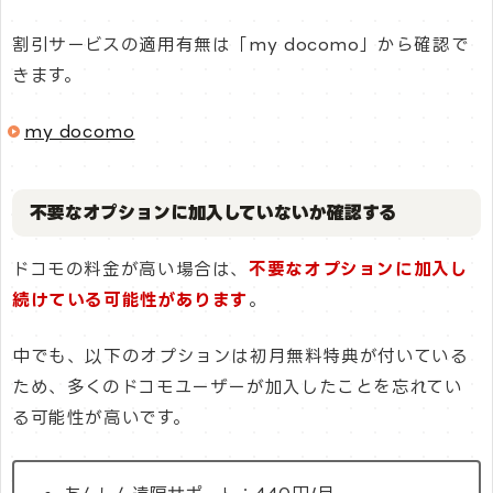
割引サービスの適用有無は「my docomo」から確認で
きます。
my docomo
不要なオプションに加入していないか確認する
ドコモの料金が高い場合は、
不要なオプションに加入し
続けている可能性があります
。
中でも、以下のオプションは初月無料特典が付いている
ため、多くのドコモユーザーが加入したことを忘れてい
る可能性が高いです。