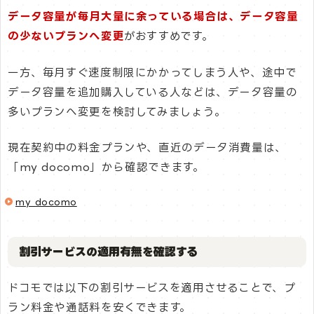
データ容量が毎月大量に余っている場合は、データ容量
の少ないプランへ変更
がおすすめです。
一方、毎月すぐ速度制限にかかってしまう人や、途中で
データ容量を追加購入している人などは、データ容量の
多いプランへ変更を検討してみましょう。
現在契約中の料金プランや、直近のデータ消費量は、
「my docomo」から確認できます。
my docomo
割引サービスの適用有無を確認する
ドコモでは以下の割引サービスを適用させることで、プ
ラン料金や通話料を安くできます。