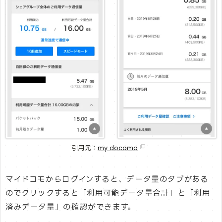
引用元：
my docomo
マイドコモからログインすると、データ量のタブがある
のでクリックすると「利用可能データ量合計」と「利用
済みデータ量」の確認ができます。