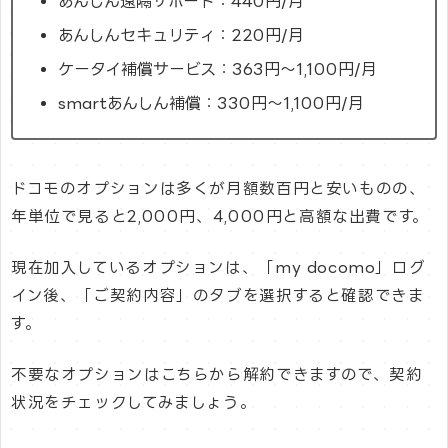
あんしん遠隔サポート：440円/月
あんしんセキュリティ：220円/月
ケータイ補償サービス：363円～1,100円/月
smartあんしん補償：330円～1,100円/月
ドコモのオプションは多くが月額数百円と安いものの、
年単位で見ると2,000円、4,000円と高額な出費です。
現在加入しているオプションは、「my docomo」ログ
イン後、「ご契約内容」のタブを選択すると確認できま
す。
不要なオプションはこちらから解約できますので、契約
状況をチェックしてみましょう。