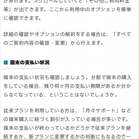
がみれます。スクロールしていくと「その他ご利用料金
等」が出てきます。ここから利用中のオプションを簡単
に確認できます。
詳細の確認やオプションの解約をする場合は、「すべて
のご契約内容の確認・変更」から行えます。
■
端末の支払い状況
端末の支払い状況も確認しましょう。分割で端末の購入
をしている場合、残り何ヶ月の支払い期間があるか分か
らなくなっている、ということはないでしょうか。
従来プランを利用している方は、「月々サポート」など
の端末購入に紐づく割引が入っている場合が多いです。
端末の支払いが終わっているかどうかで従来プランを継
続するか、新プランに変更するかの判断にもなるので一