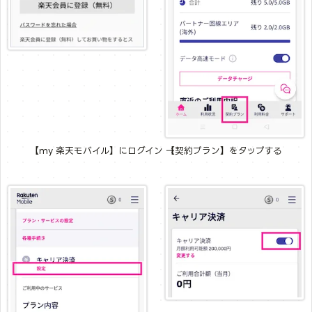
【my 楽天モバイル】にログイン →【契約プラン】をタップする