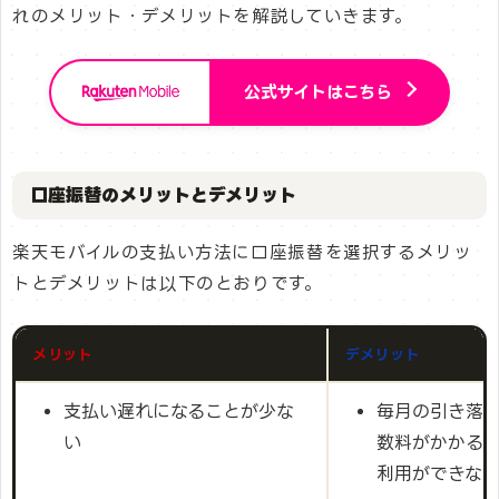
れのメリット・デメリットを解説していきます。
公式サイトはこちら
口座振替のメリットとデメリット
楽天モバイルの支払い方法に口座振替を選択するメリッ
トとデメリットは以下のとおりです。
メリット
デメリット
支払い遅れになることが少な
毎月の引き落と
い
数料がかかる
利用ができな