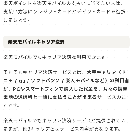
楽天ポイントを楽天モバイルの支払いに当てたい人は、
支払い方法にクレジットカードかデビットカードを選択
しましょう。
楽天モバイルキャリア決済
楽天モバイルでもキャリア決済を利用できます。
そもそもキャリア決済サービスとは、
大手キャリア（ド
コモ / au / ソフトバンク / 楽天モバイルなど）の利用者
が、PCやスマートフォンで購入した代金を、月々の携帯
電話の通信料と一緒に支払うことが出来る
サービスのこ
とです。
楽天モバイルでもキャリア決済サービスが提供されてい
ますが、他3キャリアとはサービス内容が異なります。