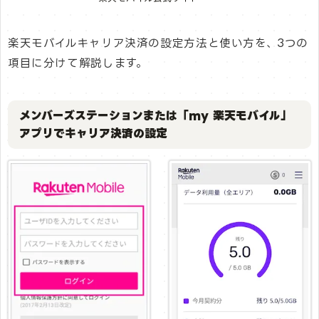
楽天モバイルキャリア決済の設定方法と使い方を、3つの
項目に分けて解説します。
メンバーズステーションまたは「my 楽天モバイル」
アプリでキャリア決済の設定