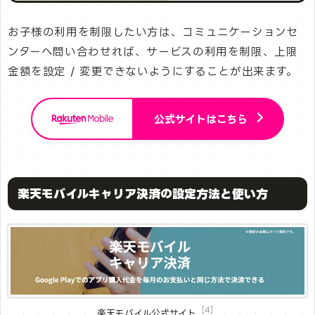
お子様の利用を制限したい方は、コミュニケーションセ
ンターへ問い合わせれば、サービスの利用を制限、上限
金額を設定 / 変更できないようにすることが出来ます。
公式サイトはこちら
楽天モバイルキャリア決済の設定方法と使い方
［4］
楽天モバイル公式サイト