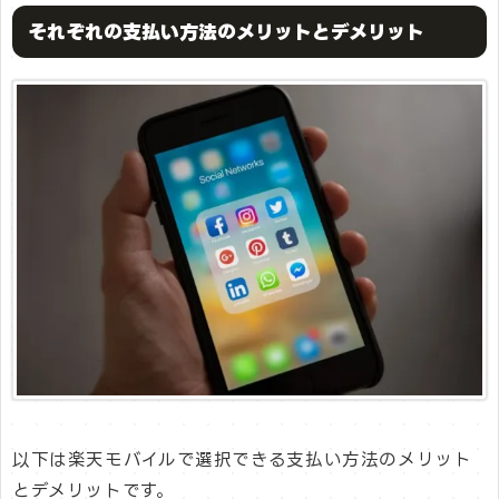
それぞれの支払い方法のメリットとデメリット
以下は楽天モバイルで選択できる支払い方法のメリット
とデメリットです。