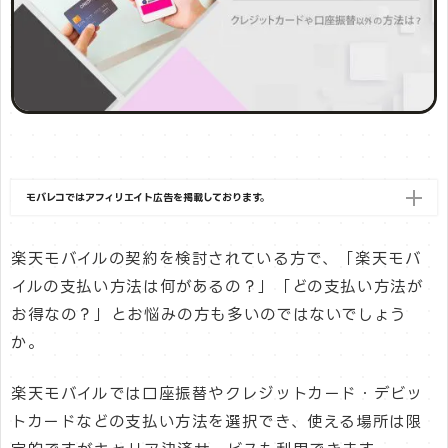
モバレコではアフィリエイト広告を掲載しております。
楽天モバイルの契約を検討されている方で、「楽天モバ
イルの支払い方法は何があるの？」「どの支払い方法が
お得なの？」とお悩みの方も多いのではないでしょう
か。
楽天モバイルでは口座振替やクレジットカード・デビッ
トカードなどの支払い方法を選択でき、使える場所は限