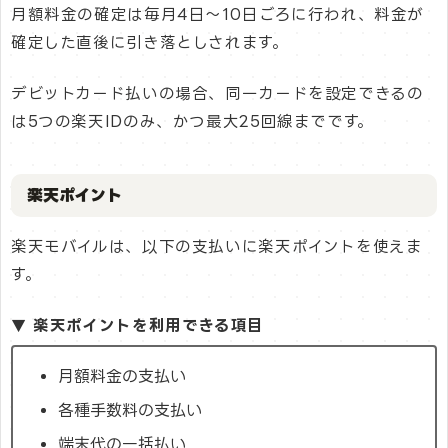
月額料金の確定は毎月4日〜10日ごろに行われ、料金が
確定した直後に引き落としされます。
デビットカード払いの場合、同一カードを設定できるの
は5つの楽天IDのみ、かつ最大25回線までです。
楽天ポイント
楽天モバイルは、以下の支払いに楽天ポイントを使えま
す。
▼ 楽天ポイントを利用できる項目
月額料金の支払い
各種手数料の支払い
端末代の一括払い