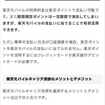
楽天モバイルの利用料金は楽天ポイントで支払い可能で
す。また
期間限定ポイントは一定期間で消失してしまい
ますが、楽天モバイルの支払いに当てることで有効活用
できます
。
ただし標準の支払い方法が口座振替の場合、楽天ポイン
トを楽天モバイルの支払いに当てられません。楽天ポイ
ントを活用するにはクレジットカードか楽天銀行デビッ
トカードが必要です。
楽天モバイルキャリア決済のメリットとデメリット
楽天モバイルキャリア決済を選択するメリットとデメリ
ットは以下のとおりです。