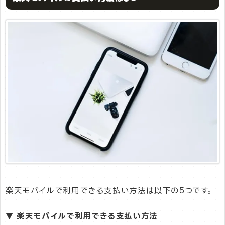
楽天モバイルで利用できる支払い方法は以下の5つです。
▼ 楽天モバイルで利用できる支払い方法