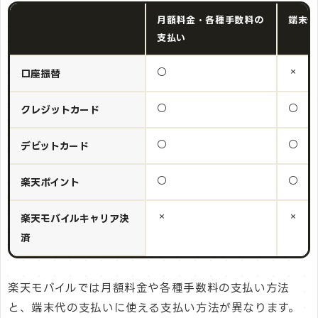
月額料金・各種手数料の
端末代
支払い
○
×
口座振替
○
○
クレジットカード
○
○
デビットカード
○
○
楽天ポイント
×
×
楽天モバイルキャリア決
済
楽天モバイルでは月額料金や各種手数料の支払い方法
と、端末代の支払いに使える支払い方法が異なります。