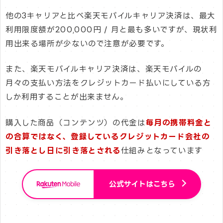
他の3キャリアと比べ楽天モバイルキャリア決済は、最大
利用限度額が200,000円 / 月と最も多いですが、現状利
用出来る場所が少ないので注意が必要です。
また、楽天モバイルキャリア決済は、楽天モバイルの
月々の支払い方法をクレジットカード払いにしている方
しか利用することが出来ません。
購入した商品（コンテンツ）の代金は
毎月の携帯料金と
の合算ではなく、登録しているクレジットカード会社の
引き落とし日に引き落とされる
仕組みとなっています
公式サイトはこちら