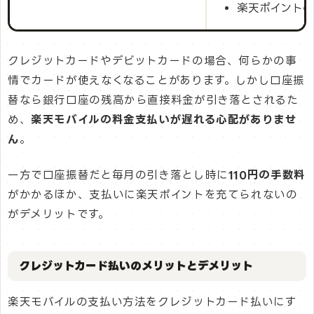
楽天ポイント
クレジットカードやデビットカードの場合、何らかの事
情でカードが使えなくなることがあります。しかし口座振
替なら銀行口座の残高から直接料金が引き落とされるた
め、
楽天モバイルの料金支払いが遅れる心配がありませ
ん
。
一方で口座振替だと毎月の引き落とし時に
110円の手数料
がかかるほか、支払いに楽天ポイントを充てられないの
がデメリットです。
クレジットカード払いのメリットとデメリット
楽天モバイルの支払い方法をクレジットカード払いにす