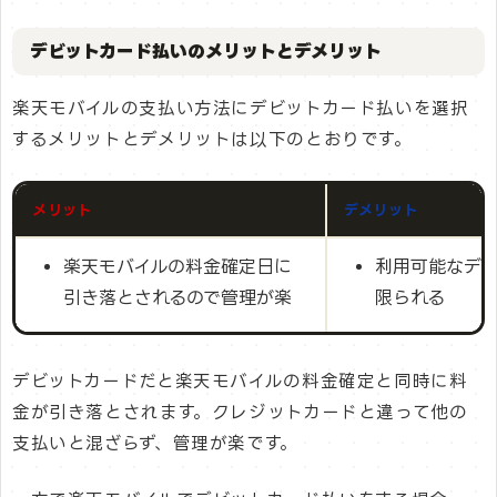
デビットカード払いのメリットとデメリット
楽天モバイルの支払い方法にデビットカード払いを選択
するメリットとデメリットは以下のとおりです。
メリット
デメリット
楽天モバイルの料金確定日に
利用可能なデ
引き落とされるので管理が楽
限られる
デビットカードだと楽天モバイルの料金確定と同時に料
金が引き落とされます。クレジットカードと違って他の
支払いと混ざらず、管理が楽です。