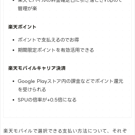
楽天モバイルの料金確定日に引き落とされるので
管理が楽
楽天ポイント
ポイントで支払えるのでお得
期間限定ポイントを有効活用できる
楽天モバイルキャリア決済
Google Playストア内の課金などでポイント還元
を受けられる
SPUの倍率が+0.5倍になる
楽天モバイルで選択できる支払い方法について、それぞ