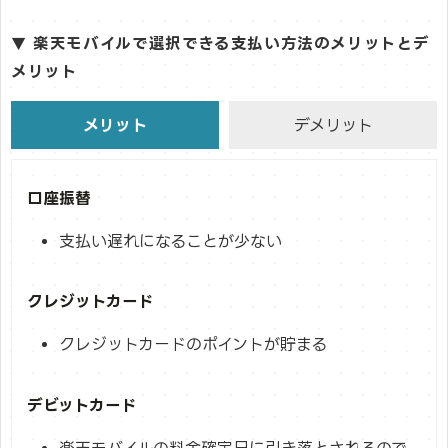
▼ 楽天モバイルで選択できる支払い方法のメリットとデ
メリット
メリット
デメリット
口座振替
支払い遅れになることが少ない
クレジットカード
クレジットカードのポイントが貯まる
デビットカード