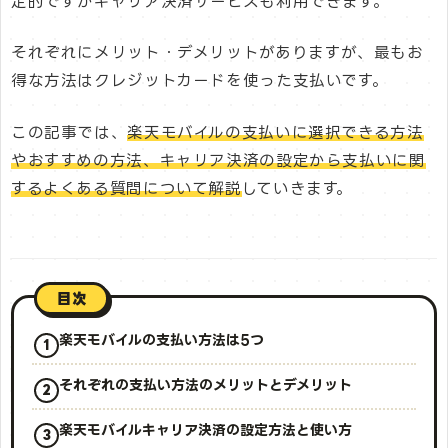
定的ですがキャリア決済サービスも利用できます。
それぞれにメリット・デメリットがありますが、最もお
得な方法はクレジットカードを使った支払いです。
この記事では、
楽天モバイルの支払いに選択できる方法
やおすすめの方法、キャリア決済の設定から支払いに関
するよくある質問について解説
していきます。
目次
楽天モバイルの支払い方法は5つ
それぞれの支払い方法のメリットとデメリット
楽天モバイルキャリア決済の設定方法と使い方