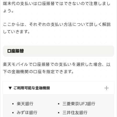
端末代の支払いは口座振替ではできないので注意しまし
ょう。
ここからは、それぞれの支払い方法について詳しく解説
していきます。
口座振替
楽天モバイルで口座振替での支払いを選択した場合、以
下の金融機関の口座を指定できます。
▼ ご利用可能な金融機関
楽天銀行
三菱東京UFJ銀行
みずほ銀行
三井住友銀行