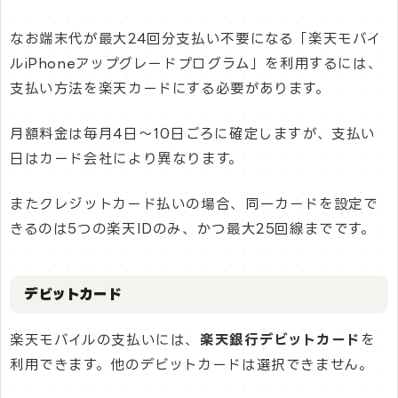
なお端末代が最大24回分支払い不要になる「楽天モバイ
ルiPhoneアップグレードプログラム」を利用するには、
支払い方法を楽天カードにする必要があります。
月額料金は毎月4日〜10日ごろに確定しますが、支払い
日はカード会社により異なります。
またクレジットカード払いの場合、同一カードを設定で
きるのは5つの楽天IDのみ、かつ最大25回線までです。
デビットカード
楽天モバイルの支払いには、
楽天銀行デビットカード
を
利用できます。他のデビットカードは選択できません。