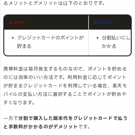
るメリットとデメリットは以下のとおりです。
メリット
デメリット
クレジットカードのポイントが
分割払いにし
貯まる
かかる
携帯料金は毎月発生するものなので、ポイントを貯める
のには効率のいい方法です。利用料金に応じてポイント
が貯まるクレジットカードを利用している場合、楽天モ
バイルの支払い方法に選択することでポイントが貯めや
すくなります。
一方で
分割で購入した端末代をクレジットカードで払う
と手数料がかかるのがデメリット
です。