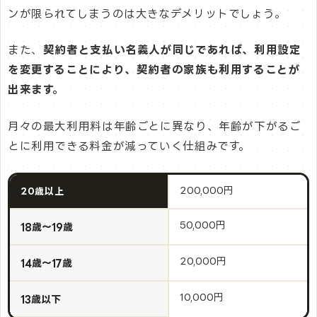
ンが限られてしまうのは大きなデメリットでしょう。
また、
契約者と支払い名義人が同じであれば、利用設定
を変更することにより、契約者の家族も利用することが
出来ます。
月々の最大利用料は年齢ごとに異なり、年齢が下がるご
とに利用できる料金が減っていく仕組みです。
200,000円
20歳以上
50,000円
18歳～19歳
20,000円
14歳～17歳
10,000円
13歳以下