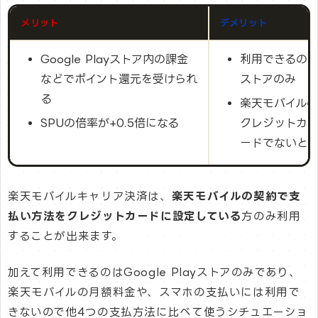
メリット
デメリット
Google Playストア内の課金
利用できるのはGo
などでポイント還元を受けられ
ストアのみ
る
楽天モバイル
SPUの倍率が+0.5倍になる
クレジットカ
ードでないと
楽天モバイルキャリア決済は、
楽天モバイルの契約で支
払い方法をクレジットカードに設定している
方のみ利用
することが出来ます。
加えて利用できるのはGoogle Playストアのみであり、
楽天モバイルの月額料金や、スマホの支払いには利用で
きないので他4つの支払方法に比べて使うシチュエーショ