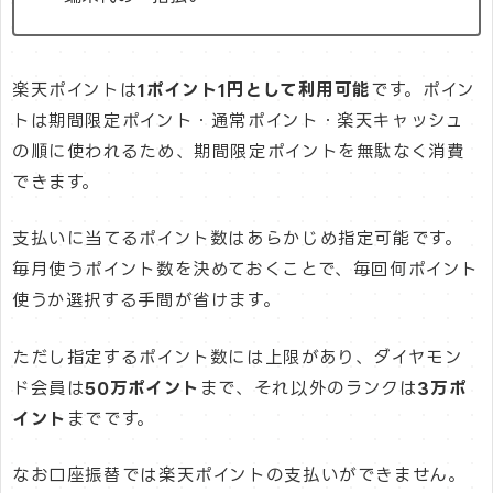
楽天ポイントは
1ポイント1円として利用可能
です。ポイン
トは期間限定ポイント・通常ポイント・楽天キャッシュ
の順に使われるため、期間限定ポイントを無駄なく消費
できます。
支払いに当てるポイント数はあらかじめ指定可能です。
毎月使うポイント数を決めておくことで、毎回何ポイント
使うか選択する手間が省けます。
ただし指定するポイント数には上限があり、ダイヤモン
ド会員は
50万ポイント
まで、それ以外のランクは
3万ポ
イント
までです。
なお口座振替では楽天ポイントの支払いができません。