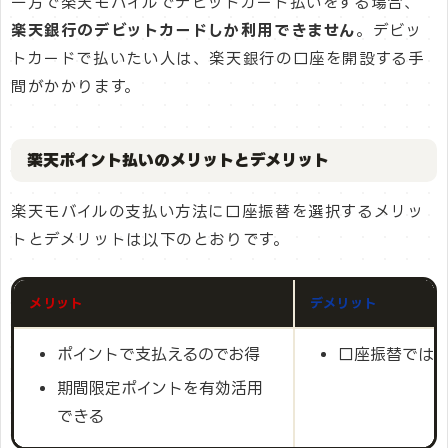
一方で楽天モバイルでデビットカード払いをする場合、
楽天銀行のデビットカードしか利用できません
。デビッ
トカードで払いたい人は、楽天銀行の口座を開設する手
間がかかります。
楽天ポイント払いのメリットとデメリット
楽天モバイルの支払い方法に口座振替を選択するメリッ
トとデメリットは以下のとおりです。
メリット
デメリット
ポイントで支払えるのでお得
口座振替では
期間限定ポイントを有効活用
できる