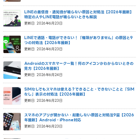
LINEの着信音・通知音が鳴らない原因と対処法【2026年最新】
特定の人やLINE電話が鳴らないときも解説
更新日: 2026年6月23日
LINEで通話・電話ができない！「権限がありません」の原因と9
つの対処法【2026年最新】
更新日: 2026年6月23日
Androidのスマホマーク一覧！何のアイコンかわからないときの
見方【2026年最新】
更新日: 2026年6月24日
SIMなしでもスマホは使える？できること・できないことと「SIM
なし」表示の対処法【2026年最新】
更新日: 2026年6月23日
スマホのアプリが開かない・起動しない原因と対処法9選【2026
年最新】Android・iPhone対応
更新日: 2026年6月23日