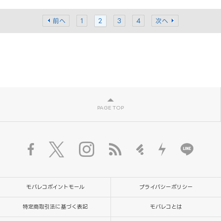
前へ
1
2
3
4
次へ
PAGE TOP
モバレコポイントモール
プライバシーポリシー
特定商取引法に基づく表記
モバレコとは