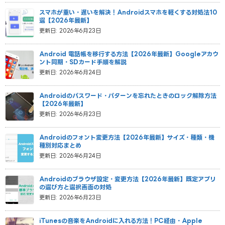
スマホが重い・遅いを解決！Androidスマホを軽くする対処法10
選【2026年最新】
更新日: 2026年6月23日
Android 電話帳を移行する方法【2026年最新】Googleアカウ
ント同期・SDカード手順を解説
更新日: 2026年6月24日
Androidのパスワード・パターンを忘れたときのロック解除方法
【2026年最新】
更新日: 2026年6月23日
Androidのフォント変更方法【2026年最新】サイズ・種類・機
種別対応まとめ
更新日: 2026年6月24日
Androidのブラウザ設定・変更方法【2026年最新】既定アプリ
の選び方と選択画面の対処
更新日: 2026年6月23日
iTunesの音楽をAndroidに入れる方法！PC経由・Apple