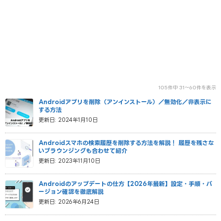
105件中 31〜60件を表示
Androidアプリを削除（アンインストール）／無効化／非表示に
する方法
更新日: 2024年1月10日
Androidスマホの検索履歴を削除する方法を解説！ 履歴を残さな
いブラウンジングも合わせて紹介
更新日: 2023年11月10日
Androidのアップデートの仕方【2026年最新】設定・手順・バ
ージョン確認を徹底解説
更新日: 2026年6月24日